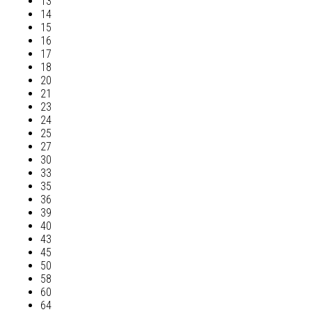
13
14
15
16
17
18
20
21
23
24
25
27
30
33
35
36
39
40
43
45
50
58
60
64