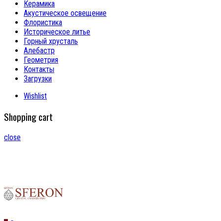
Керамика
Акустическое освещение
Флористика
Историческое литье
Горный хрусталь
Алебастр
Геометрия
Контакты
Загрузки
Wishlist
Shopping cart
close