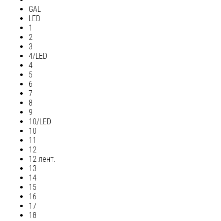
GAL
LED
1
2
3
4/LED
4
5
6
7
8
9
10/LED
10
11
12
12 лент.
13
14
15
16
17
18