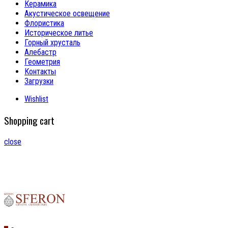
Керамика
Акустическое освещение
Флористика
Историческое литье
Горный хрусталь
Алебастр
Геометрия
Контакты
Загрузки
Wishlist
Shopping cart
close