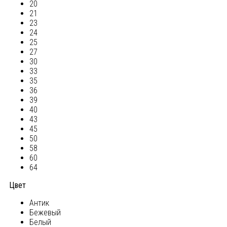
20
21
23
24
25
27
30
33
35
36
39
40
43
45
50
58
60
64
Цвет
Антик
Бежевый
Белый