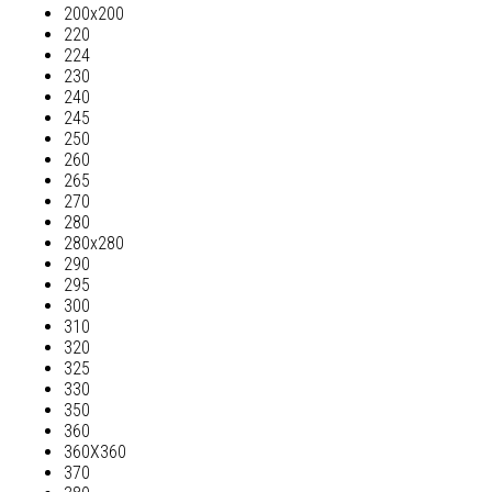
200х200
220
224
230
240
245
250
260
265
270
280
280х280
290
295
300
310
320
325
330
350
360
360Х360
370