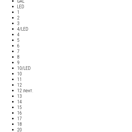
GAL
LED
1
2
3
4/LED
4
5
6
7
8
9
10/LED
10
11
12
12 лент.
13
14
15
16
17
18
20