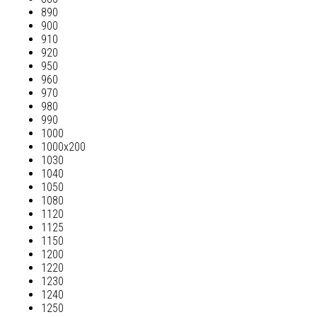
890
900
910
920
950
960
970
980
990
1000
1000х200
1030
1040
1050
1080
1120
1125
1150
1200
1220
1230
1240
1250