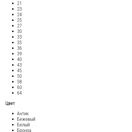
21
23
24
25
27
30
33
35
36
39
40
43
45
50
58
60
64
Цвет
Антик
Бежевый
Белый
Бронза