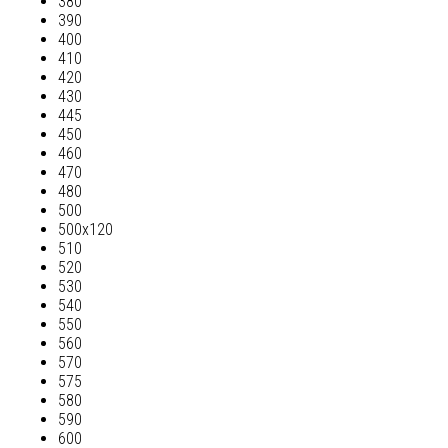
380
390
400
410
420
430
445
450
460
470
480
500
500х120
510
520
530
540
550
560
570
575
580
590
600