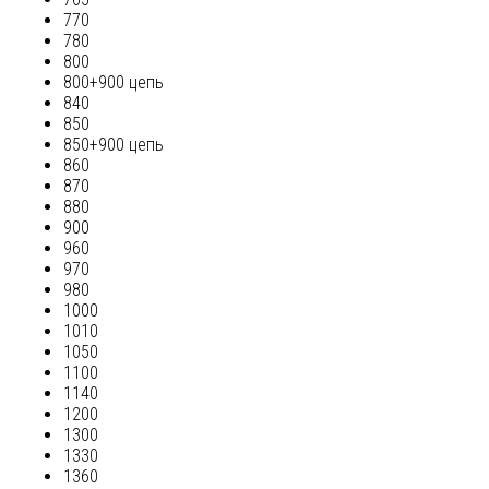
770
780
800
800+900 цепь
840
850
850+900 цепь
860
870
880
900
960
970
980
1000
1010
1050
1100
1140
1200
1300
1330
1360