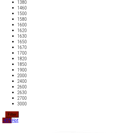
1380
1460
1500
1580
1600
1620
1630
1650
1670
1700
1820
1850
1900
2000
2400
2600
2630
2700
3000
Filter
-45%
Hot