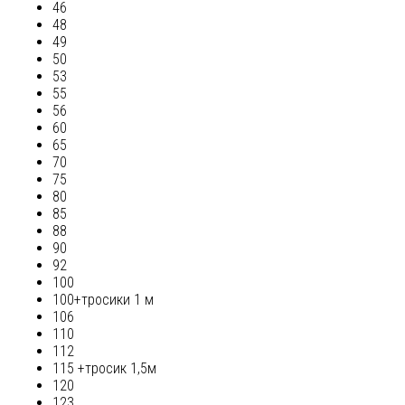
46
48
49
50
53
55
56
60
65
70
75
80
85
88
90
92
100
100+тросики 1 м
106
110
112
115 +тросик 1,5м
120
123