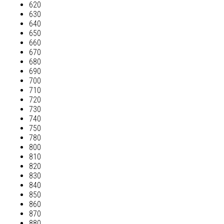
620
630
640
650
660
670
680
690
700
710
720
730
740
750
780
800
810
820
830
840
850
860
870
880