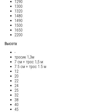
1290
1300
1320
1480
1490
1500
1650
2200
Высота
-
тросик 1,3м
7 см + трос 1,5 м
7.5 см + трос 1.5 м
12
20
22
24
25
32
38
40
45