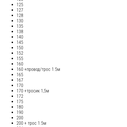
125
127
128
130
135
138
140
145
150
152
155
160
160 +провод/трос 1.5м
165
167
170
170 +тросик 1,5м
172
175
180
190
200
200 + трос 1.5м