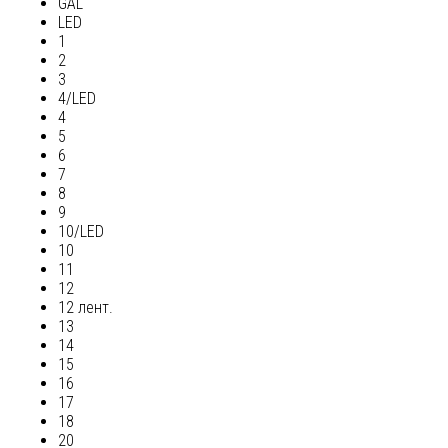
GAL
LED
1
2
3
4/LED
4
5
6
7
8
9
10/LED
10
11
12
12 лент.
13
14
15
16
17
18
20