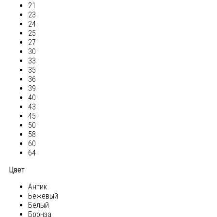
21
23
24
25
27
30
33
35
36
39
40
43
45
50
58
60
64
Цвет
Антик
Бежевый
Белый
Бронза