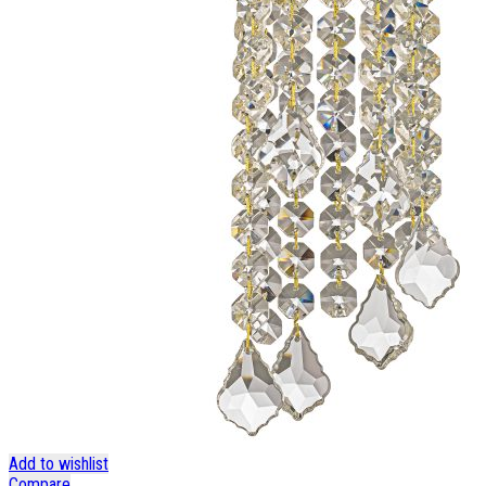
Add to wishlist
Compare