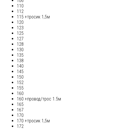
106
110
112
115 +тросик 1,5м
120
123
125
127
128
130
135
138
140
145
150
152
155
160
160 +провод/трос 1.5м
165
167
170
170 +тросик 1,5м
172