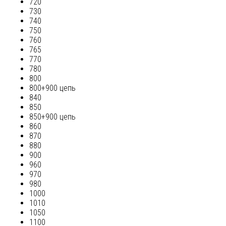
720
730
740
750
760
765
770
780
800
800+900 цепь
840
850
850+900 цепь
860
870
880
900
960
970
980
1000
1010
1050
1100