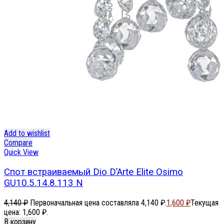
Add to wishlist
Compare
Quick View
Спот встраиваемый Dio D’Arte Elite Osimo
GU10.5.14.8.113 N
4,140
₽
Первоначальная цена составляла 4,140 ₽.
1,600
₽
Текущая
цена: 1,600 ₽.
В корзину