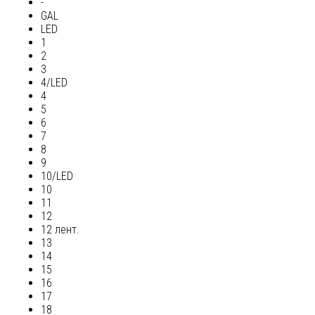
-
GAL
LED
1
2
3
4/LED
4
5
6
7
8
9
10/LED
10
11
12
12 лент.
13
14
15
16
17
18