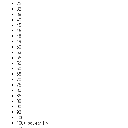
25
32
38
40
45
46
48
49
50
53
55
56
60
65
70
75
80
85
88
90
92
100
100+тросики 1 м