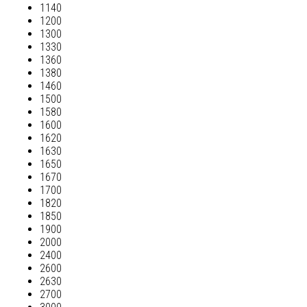
1140
1200
1300
1330
1360
1380
1460
1500
1580
1600
1620
1630
1650
1670
1700
1820
1850
1900
2000
2400
2600
2630
2700