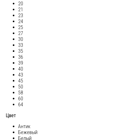
20
21
23
24
25
27
30
33
35
36
39
40
43
45
50
58
60
64
Цвет
Антик
Бежевый
Белый