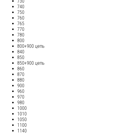
730
740
750
760
765
770
780
800
800+900 цепь
840
850
850+900 цепь
860
870
880
900
960
970
980
1000
1010
1050
1100
1140