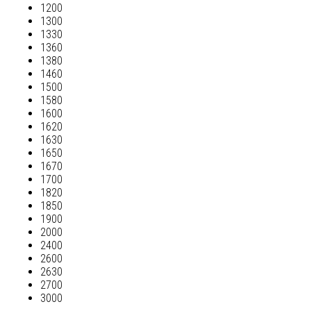
1200
1300
1330
1360
1380
1460
1500
1580
1600
1620
1630
1650
1670
1700
1820
1850
1900
2000
2400
2600
2630
2700
3000