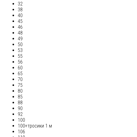
32
38
40
45
46
48
49
50
53
55
56
60
65
70
75
80
85
88
90
92
100
100+тросики 1 м
106