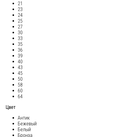
21
23
24
25
27
30
33
35
36
39
40
43
45
50
58
60
64
Цвет
Антик
Бежевый
Белый
Бронза