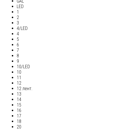
GAL
LED
1
2
3
4/LED
4
5
6
7
8
9
10/LED
10
11
12
12 лент.
13
14
15
16
17
18
20