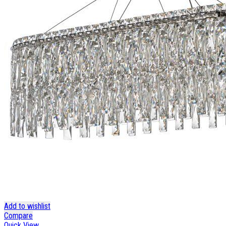
Add to wishlist
Compare
Quick View