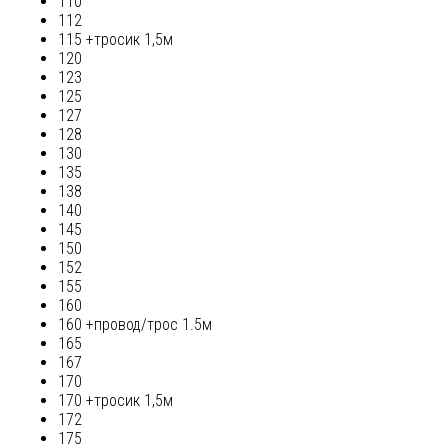
110
112
115 +тросик 1,5м
120
123
125
127
128
130
135
138
140
145
150
152
155
160
160 +провод/трос 1.5м
165
167
170
170 +тросик 1,5м
172
175