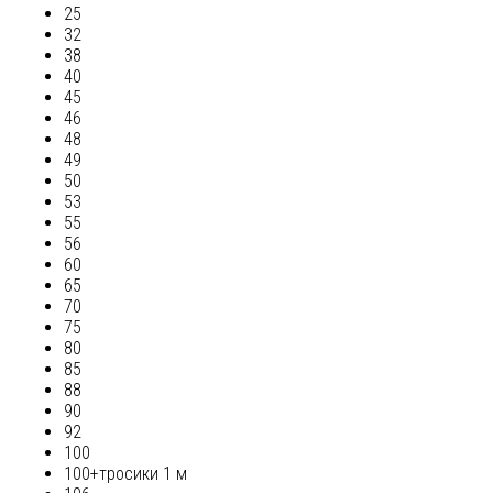
25
32
38
40
45
46
48
49
50
53
55
56
60
65
70
75
80
85
88
90
92
100
100+тросики 1 м