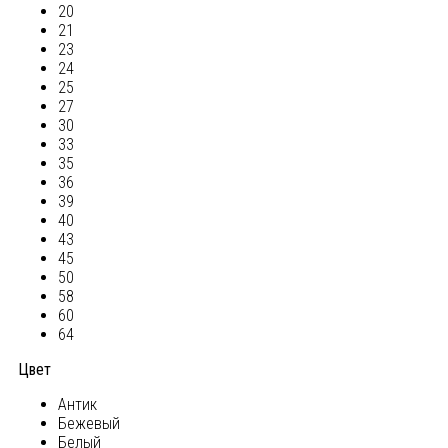
20
21
23
24
25
27
30
33
35
36
39
40
43
45
50
58
60
64
Цвет
Антик
Бежевый
Белый