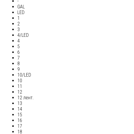
-
GAL
LED
1
2
3
4/LED
4
5
6
7
8
9
10/LED
10
11
12
12 лент.
13
14
15
16
17
18