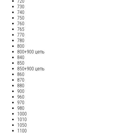
720
730
740
750
760
765
770
780
800
800+900 цепь
840
850
850+900 цепь
860
870
880
900
960
970
980
1000
1010
1050
1100