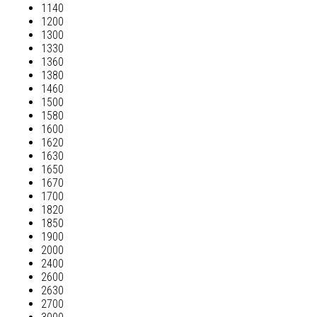
1140
1200
1300
1330
1360
1380
1460
1500
1580
1600
1620
1630
1650
1670
1700
1820
1850
1900
2000
2400
2600
2630
2700