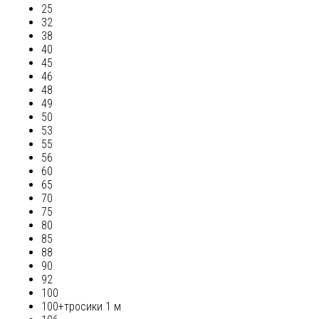
25
32
38
40
45
46
48
49
50
53
55
56
60
65
70
75
80
85
88
90
92
100
100+тросики 1 м