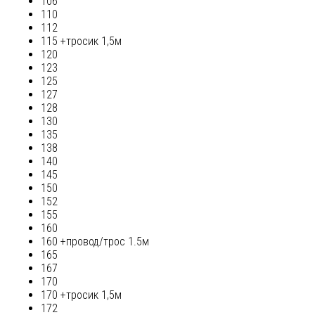
106
110
112
115 +тросик 1,5м
120
123
125
127
128
130
135
138
140
145
150
152
155
160
160 +провод/трос 1.5м
165
167
170
170 +тросик 1,5м
172