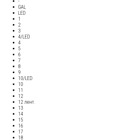
-
GAL
LED
1
2
3
4/LED
4
5
6
7
8
9
10/LED
10
11
12
12 лент.
13
14
15
16
17
18