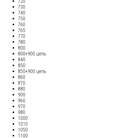
720
730
740
750
760
765
770
780
800
800+900 цепь
840
850
850+900 цепь
860
870
880
900
960
970
980
1000
1010
1050
1100