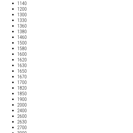
1140
1200
1300
1330
1360
1380
1460
1500
1580
1600
1620
1630
1650
1670
1700
1820
1850
1900
2000
2400
2600
2630
2700