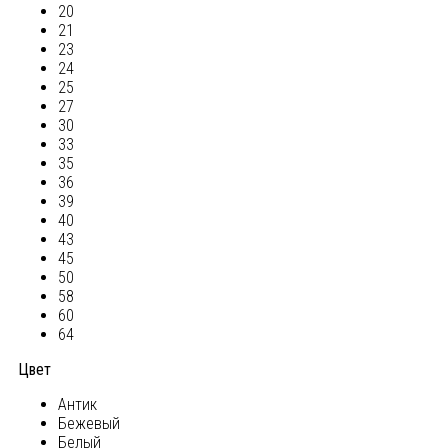
20
21
23
24
25
27
30
33
35
36
39
40
43
45
50
58
60
64
Цвет
Антик
Бежевый
Белый