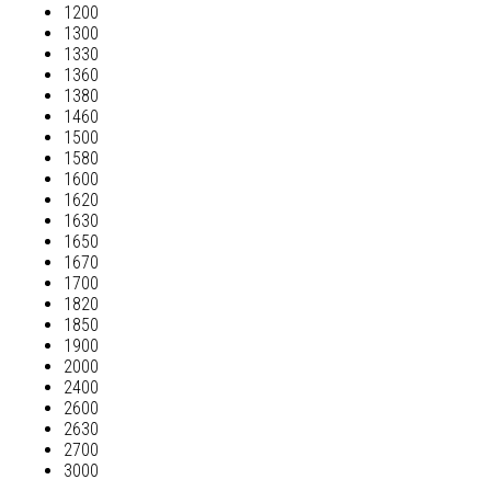
1200
1300
1330
1360
1380
1460
1500
1580
1600
1620
1630
1650
1670
1700
1820
1850
1900
2000
2400
2600
2630
2700
3000