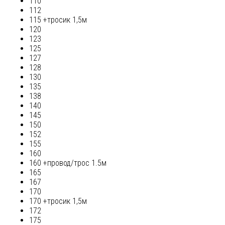
110
112
115 +тросик 1,5м
120
123
125
127
128
130
135
138
140
145
150
152
155
160
160 +провод/трос 1.5м
165
167
170
170 +тросик 1,5м
172
175