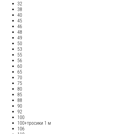
32
38
40
45
46
48
49
50
53
55
56
60
65
70
75
80
85
88
90
92
100
100+тросики 1 м
106