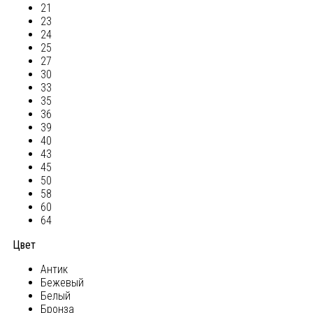
21
23
24
25
27
30
33
35
36
39
40
43
45
50
58
60
64
Цвет
Антик
Бежевый
Белый
Бронза