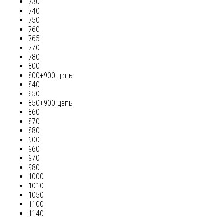
730
740
750
760
765
770
780
800
800+900 цепь
840
850
850+900 цепь
860
870
880
900
960
970
980
1000
1010
1050
1100
1140