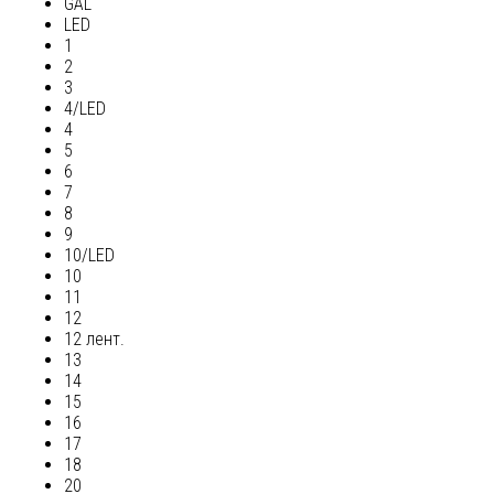
GAL
LED
1
2
3
4/LED
4
5
6
7
8
9
10/LED
10
11
12
12 лент.
13
14
15
16
17
18
20