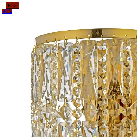
Filter
-61%