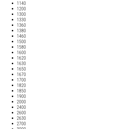
1140
1200
1300
1330
1360
1380
1460
1500
1580
1600
1620
1630
1650
1670
1700
1820
1850
1900
2000
2400
2600
2630
2700