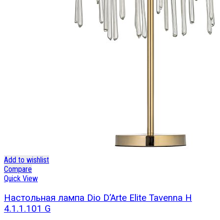
Add to wishlist
Compare
Quick View
Настольная лампа Dio D’Arte Elite Tavenna H
4.1.1.101 G