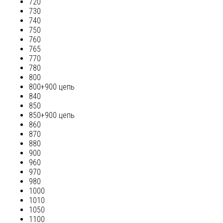
720
730
740
750
760
765
770
780
800
800+900 цепь
840
850
850+900 цепь
860
870
880
900
960
970
980
1000
1010
1050
1100