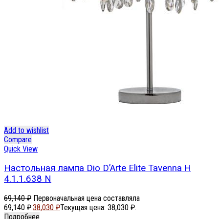
Add to wishlist
Compare
Quick View
Настольная лампа Dio D’Arte Elite Tavenna H
4.1.1.638 N
69,140
₽
Первоначальная цена составляла
69,140 ₽.
38,030
₽
Текущая цена: 38,030 ₽.
Подробнее