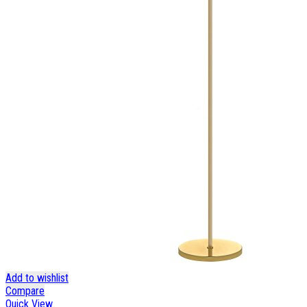
Add to wishlist
Compare
Quick View