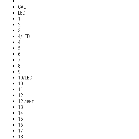
-
GAL
LED
1
2
3
4/LED
4
5
6
7
8
9
10/LED
10
11
12
12 лент.
13
14
15
16
17
18