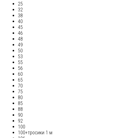
25
32
38
40
45
46
48
49
50
53
55
56
60
65
70
75
80
85
88
90
92
100
100+тросики 1 м