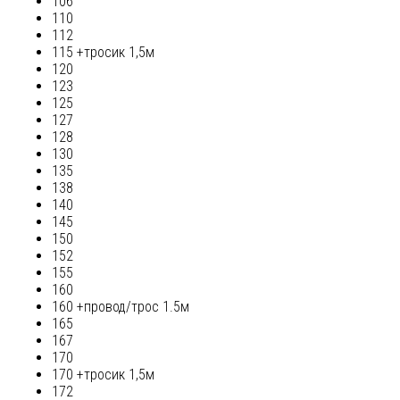
106
110
112
115 +тросик 1,5м
120
123
125
127
128
130
135
138
140
145
150
152
155
160
160 +провод/трос 1.5м
165
167
170
170 +тросик 1,5м
172