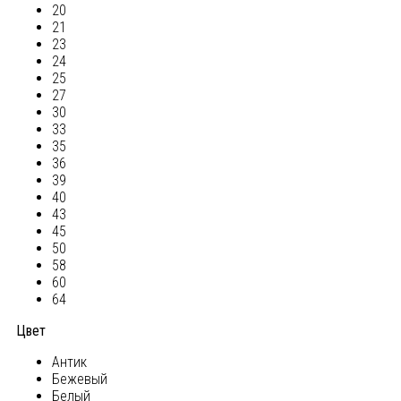
20
21
23
24
25
27
30
33
35
36
39
40
43
45
50
58
60
64
Цвет
Антик
Бежевый
Белый