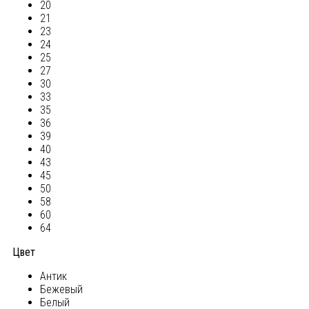
20
21
23
24
25
27
30
33
35
36
39
40
43
45
50
58
60
64
Цвет
Антик
Бежевый
Белый