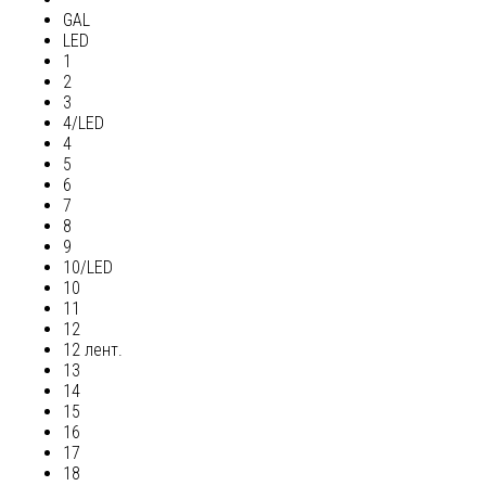
GAL
LED
1
2
3
4/LED
4
5
6
7
8
9
10/LED
10
11
12
12 лент.
13
14
15
16
17
18