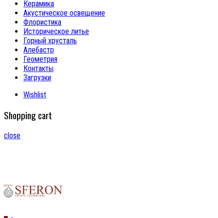
Керамика
Акустическое освещение
Флористика
Историческое литье
Горный хрусталь
Алебастр
Геометрия
Контакты
Загрузки
Wishlist
Shopping cart
close