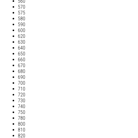
560
570
575
580
590
600
620
630
640
650
660
670
680
690
700
710
720
730
740
750
780
800
810
820