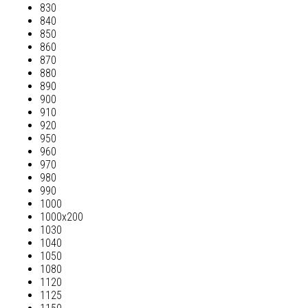
830
840
850
860
870
880
890
900
910
920
950
960
970
980
990
1000
1000х200
1030
1040
1050
1080
1120
1125