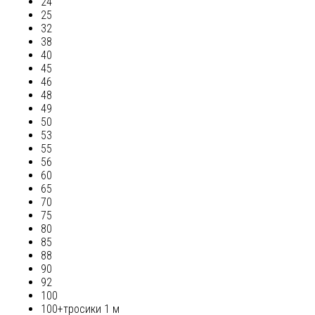
24
25
32
38
40
45
46
48
49
50
53
55
56
60
65
70
75
80
85
88
90
92
100
100+тросики 1 м