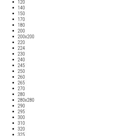
120
140
150
170
180
200
200х200
220
224
230
240
245
250
260
265
270
280
280х280
290
295
300
310
320
325