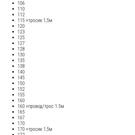
106
110
112
115 +тросик 1,5м
120
123
125
127
128
130
135
138
140
145
150
152
155
160
160 +провод/трос 1.5м
165
167
170
170 +тросик 1,5м
172