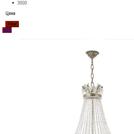
3000
Цена
Filter
-45%