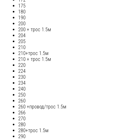
175
180
190
200
200 + трос 1.5м
204
205
210
210+трос 1.5м
210 + трос 1.5м
220
224
230
234
240
250
260
260 +провод/трос 1.5м
266
270
280
280+трос 1.5м
290