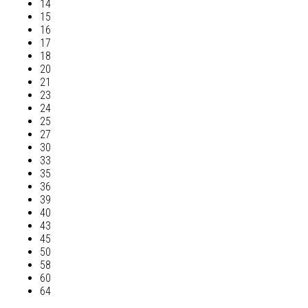
14
15
16
17
18
20
21
23
24
25
27
30
33
35
36
39
40
43
45
50
58
60
64