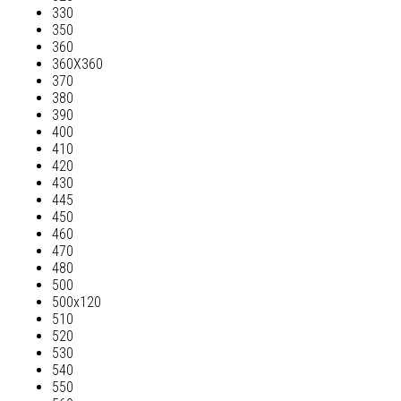
330
350
360
360Х360
370
380
390
400
410
420
430
445
450
460
470
480
500
500х120
510
520
530
540
550