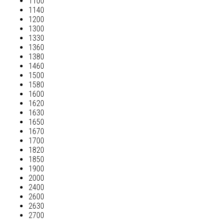
1100
1140
1200
1300
1330
1360
1380
1460
1500
1580
1600
1620
1630
1650
1670
1700
1820
1850
1900
2000
2400
2600
2630
2700