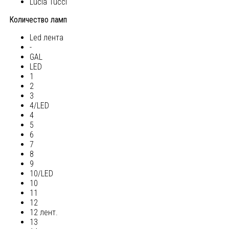
Lucia Tucci
Количество ламп
Led лента
-
GAL
LED
1
2
3
4/LED
4
5
6
7
8
9
10/LED
10
11
12
12 лент.
13