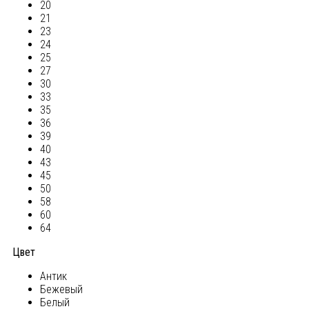
20
21
23
24
25
27
30
33
35
36
39
40
43
45
50
58
60
64
Цвет
Антик
Бежевый
Белый