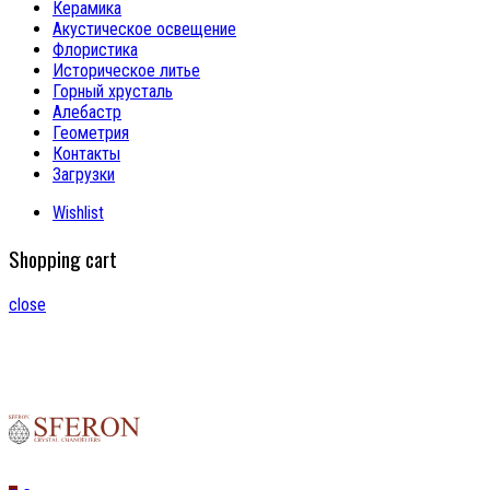
Керамика
Акустическое освещение
Флористика
Историческое литье
Горный хрусталь
Алебастр
Геометрия
Контакты
Загрузки
Wishlist
Shopping cart
close