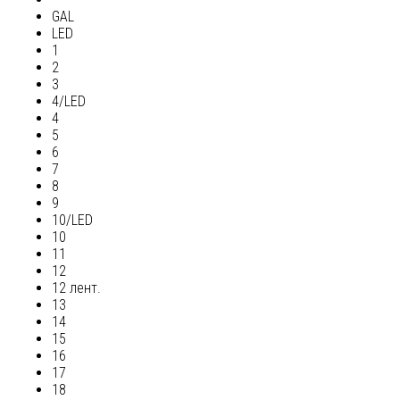
GAL
LED
1
2
3
4/LED
4
5
6
7
8
9
10/LED
10
11
12
12 лент.
13
14
15
16
17
18