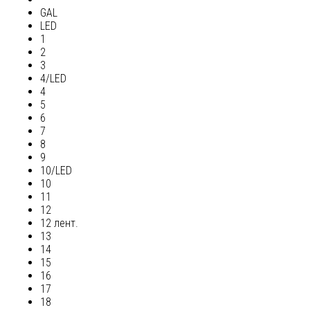
GAL
LED
1
2
3
4/LED
4
5
6
7
8
9
10/LED
10
11
12
12 лент.
13
14
15
16
17
18