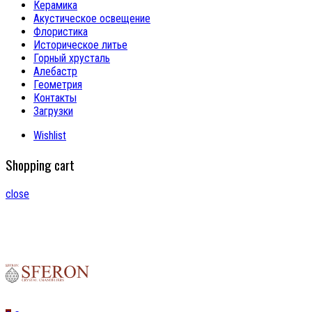
Керамика
Акустическое освещение
Флористика
Историческое литье
Горный хрусталь
Алебастр
Геометрия
Контакты
Загрузки
Wishlist
Shopping cart
close