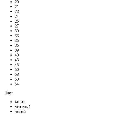
20
21
23
24
25
27
30
33
35
36
39
40
43
45
50
58
60
64
Цвет
Антик
Бежевый
Белый