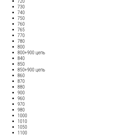
720
730
740
750
760
765
770
780
800
800+900 цепь
840
850
850+900 цепь
860
870
880
900
960
970
980
1000
1010
1050
1100