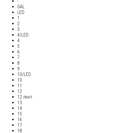
-
GAL
LED
1
2
3
4/LED
4
5
6
7
8
9
10/LED
10
11
12
12 лент.
13
14
15
16
17
18