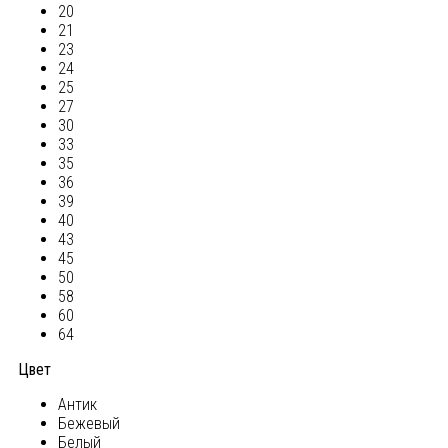
20
21
23
24
25
27
30
33
35
36
39
40
43
45
50
58
60
64
Цвет
Антик
Бежевый
Белый