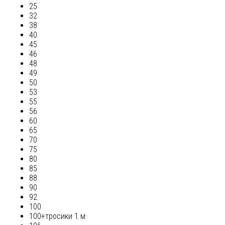
25
32
38
40
45
46
48
49
50
53
55
56
60
65
70
75
80
85
88
90
92
100
100+тросики 1 м