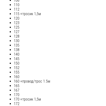
106
110
112
115 +тросик 1,5м
120
123
125
127
128
130
135
138
140
145
150
152
155
160
160 +провод/трос 1.5м
165
167
170
170 +тросик 1,5м
172