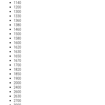
1140
1200
1300
1330
1360
1380
1460
1500
1580
1600
1620
1630
1650
1670
1700
1820
1850
1900
2000
2400
2600
2630
2700