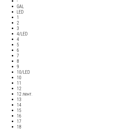
-
GAL
LED
1
2
3
4/LED
4
5
6
7
8
9
10/LED
10
11
12
12 лент.
13
14
15
16
17
18