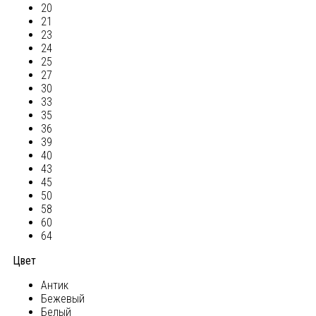
20
21
23
24
25
27
30
33
35
36
39
40
43
45
50
58
60
64
Цвет
Антик
Бежевый
Белый