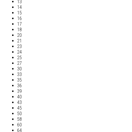
13
14
15
16
17
18
20
21
23
24
25
27
30
33
35
36
39
40
43
45
50
58
60
64