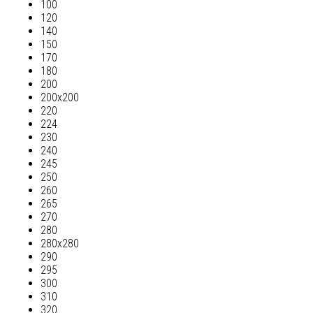
100
120
140
150
170
180
200
200х200
220
224
230
240
245
250
260
265
270
280
280х280
290
295
300
310
320