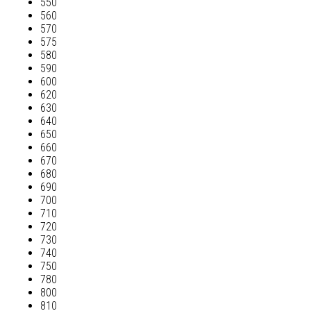
550
560
570
575
580
590
600
620
630
640
650
660
670
680
690
700
710
720
730
740
750
780
800
810