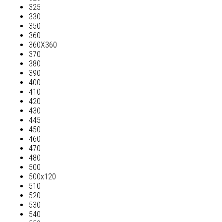
325
330
350
360
360Х360
370
380
390
400
410
420
430
445
450
460
470
480
500
500х120
510
520
530
540