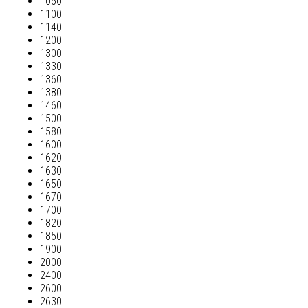
1050
1100
1140
1200
1300
1330
1360
1380
1460
1500
1580
1600
1620
1630
1650
1670
1700
1820
1850
1900
2000
2400
2600
2630