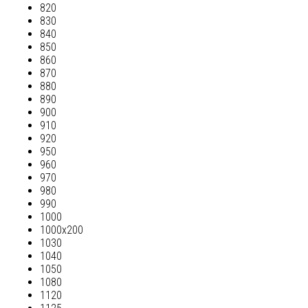
820
830
840
850
860
870
880
890
900
910
920
950
960
970
980
990
1000
1000х200
1030
1040
1050
1080
1120