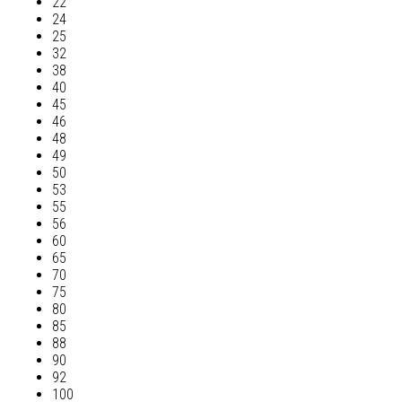
22
24
25
32
38
40
45
46
48
49
50
53
55
56
60
65
70
75
80
85
88
90
92
100