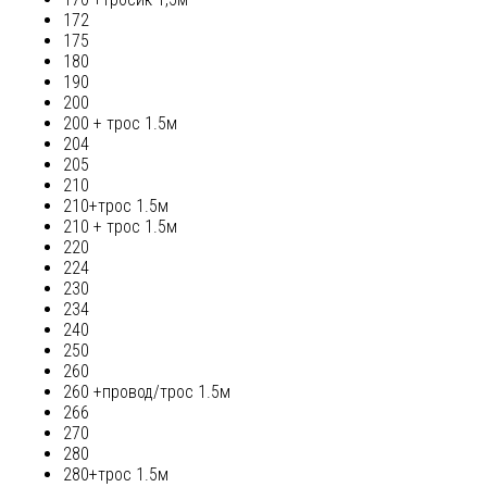
172
175
180
190
200
200 + трос 1.5м
204
205
210
210+трос 1.5м
210 + трос 1.5м
220
224
230
234
240
250
260
260 +провод/трос 1.5м
266
270
280
280+трос 1.5м