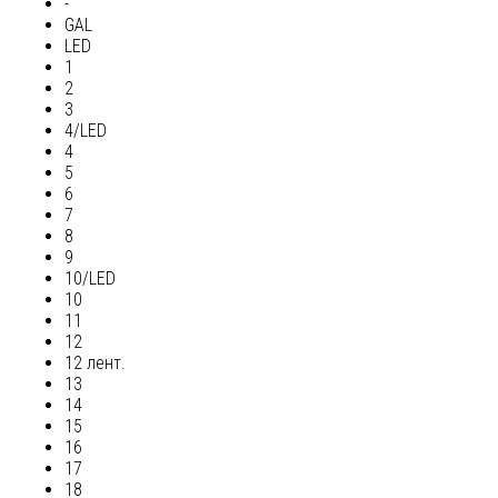
-
GAL
LED
1
2
3
4/LED
4
5
6
7
8
9
10/LED
10
11
12
12 лент.
13
14
15
16
17
18