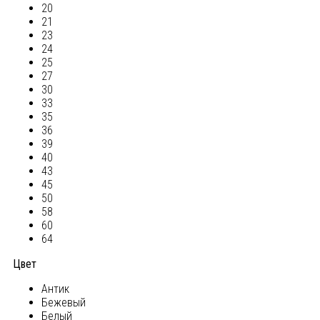
20
21
23
24
25
27
30
33
35
36
39
40
43
45
50
58
60
64
Цвет
Антик
Бежевый
Белый