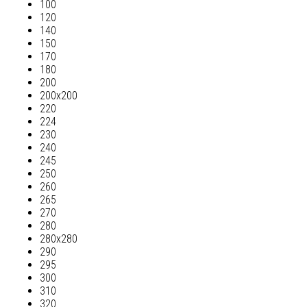
100
120
140
150
170
180
200
200х200
220
224
230
240
245
250
260
265
270
280
280х280
290
295
300
310
320