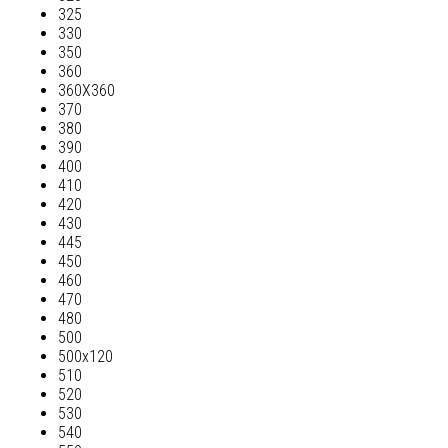
325
330
350
360
360Х360
370
380
390
400
410
420
430
445
450
460
470
480
500
500х120
510
520
530
540