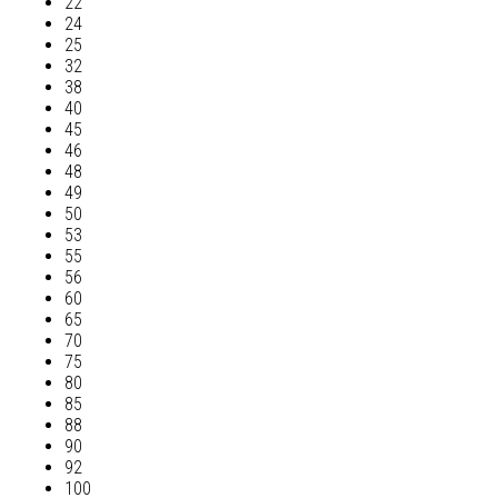
22
24
25
32
38
40
45
46
48
49
50
53
55
56
60
65
70
75
80
85
88
90
92
100