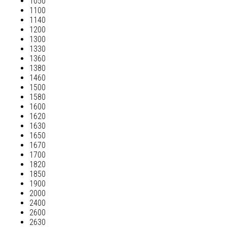
1050
1100
1140
1200
1300
1330
1360
1380
1460
1500
1580
1600
1620
1630
1650
1670
1700
1820
1850
1900
2000
2400
2600
2630