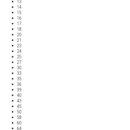
13
14
15
16
17
18
20
21
23
24
25
27
30
33
35
36
39
40
43
45
50
58
60
64