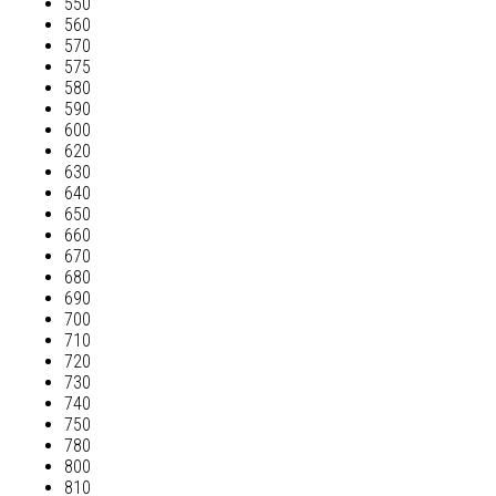
550
560
570
575
580
590
600
620
630
640
650
660
670
680
690
700
710
720
730
740
750
780
800
810