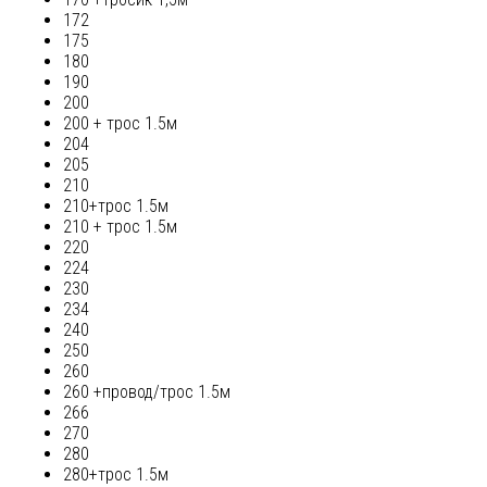
172
175
180
190
200
200 + трос 1.5м
204
205
210
210+трос 1.5м
210 + трос 1.5м
220
224
230
234
240
250
260
260 +провод/трос 1.5м
266
270
280
280+трос 1.5м