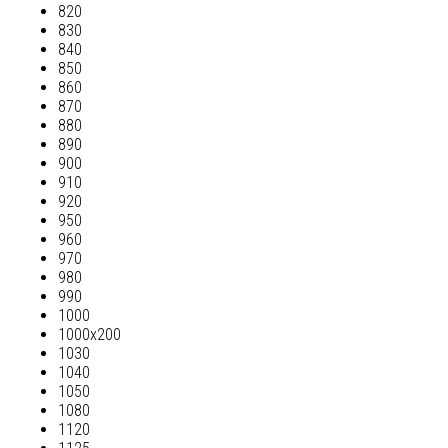
820
830
840
850
860
870
880
890
900
910
920
950
960
970
980
990
1000
1000х200
1030
1040
1050
1080
1120