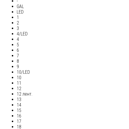
-
GAL
LED
1
2
3
4/LED
4
5
6
7
8
9
10/LED
10
11
12
12 лент.
13
14
15
16
17
18