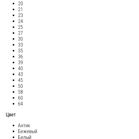
20
21
23
24
25
27
30
33
35
36
39
40
43
45
50
58
60
64
Цвет
Антик
Бежевый
Белый