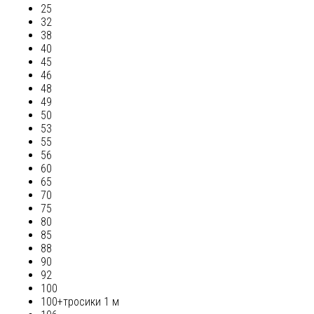
25
32
38
40
45
46
48
49
50
53
55
56
60
65
70
75
80
85
88
90
92
100
100+тросики 1 м