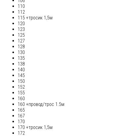
106
110
112
115 +тросик 1,5м
120
123
125
127
128
130
135
138
140
145
150
152
155
160
160 +провод/трос 1.5м
165
167
170
170 +тросик 1,5м
172