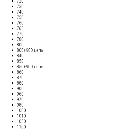
720
730
740
750
760
765
770
780
800
800+900 цепь
840
850
850+900 цепь
860
870
880
900
960
970
980
1000
1010
1050
1100