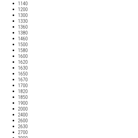
1140
1200
1300
1330
1360
1380
1460
1500
1580
1600
1620
1630
1650
1670
1700
1820
1850
1900
2000
2400
2600
2630
2700