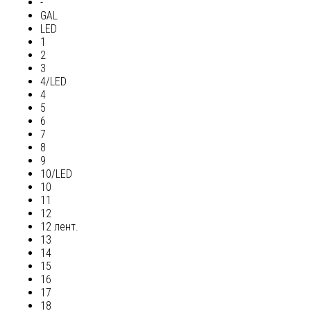
-
GAL
LED
1
2
3
4/LED
4
5
6
7
8
9
10/LED
10
11
12
12 лент.
13
14
15
16
17
18