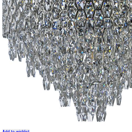
Add to wishlist