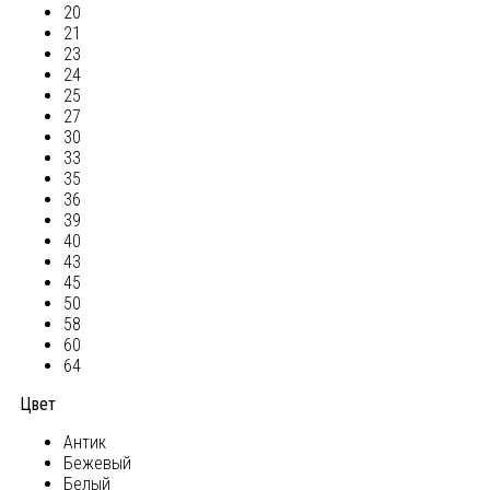
20
21
23
24
25
27
30
33
35
36
39
40
43
45
50
58
60
64
Цвет
Антик
Бежевый
Белый