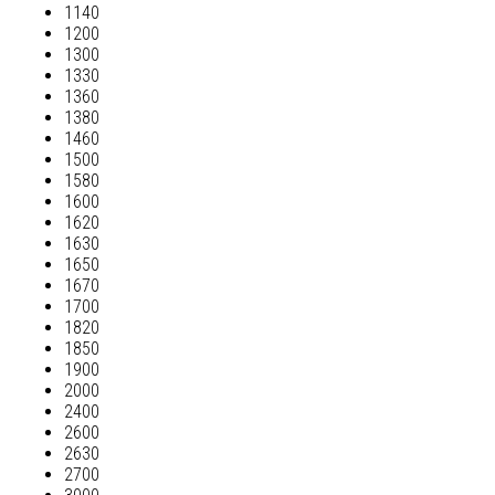
1140
1200
1300
1330
1360
1380
1460
1500
1580
1600
1620
1630
1650
1670
1700
1820
1850
1900
2000
2400
2600
2630
2700