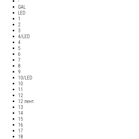
-
GAL
LED
1
2
3
4/LED
4
5
6
7
8
9
10/LED
10
11
12
12 лент.
13
14
15
16
17
18