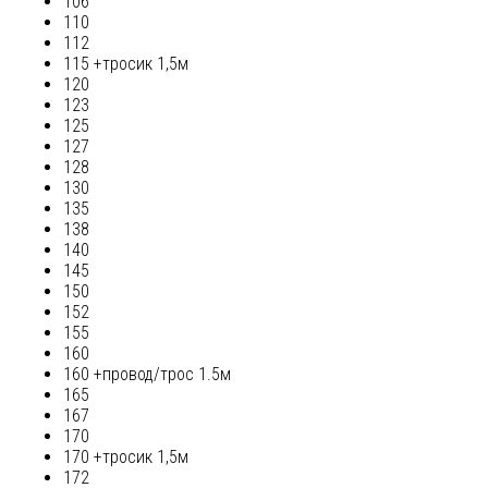
106
110
112
115 +тросик 1,5м
120
123
125
127
128
130
135
138
140
145
150
152
155
160
160 +провод/трос 1.5м
165
167
170
170 +тросик 1,5м
172