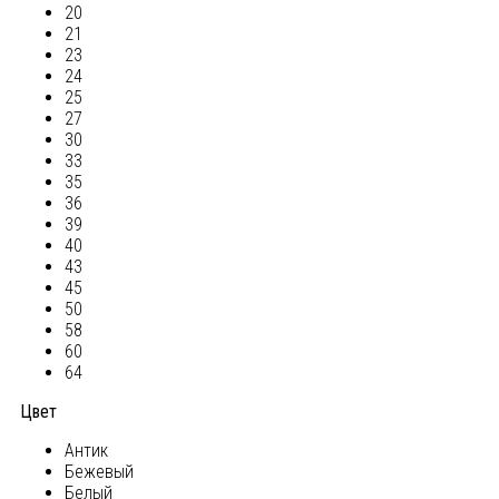
20
21
23
24
25
27
30
33
35
36
39
40
43
45
50
58
60
64
Цвет
Антик
Бежевый
Белый