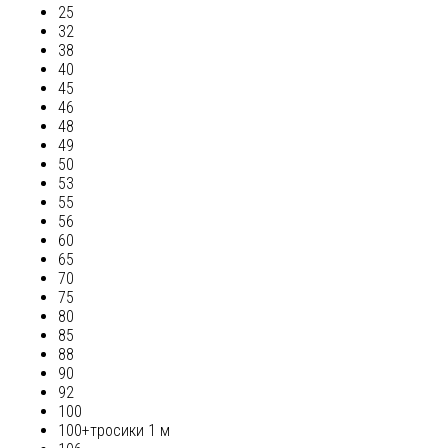
25
32
38
40
45
46
48
49
50
53
55
56
60
65
70
75
80
85
88
90
92
100
100+тросики 1 м