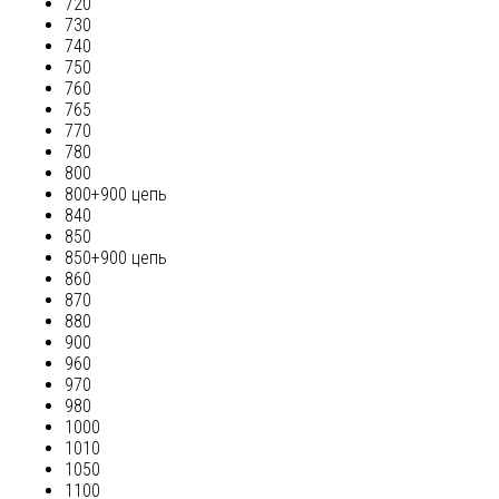
720
730
740
750
760
765
770
780
800
800+900 цепь
840
850
850+900 цепь
860
870
880
900
960
970
980
1000
1010
1050
1100