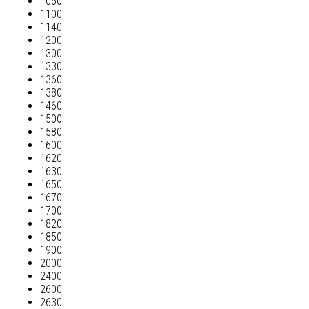
1050
1100
1140
1200
1300
1330
1360
1380
1460
1500
1580
1600
1620
1630
1650
1670
1700
1820
1850
1900
2000
2400
2600
2630