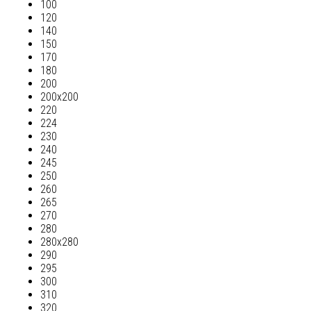
100
120
140
150
170
180
200
200х200
220
224
230
240
245
250
260
265
270
280
280х280
290
295
300
310
320