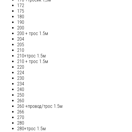
172
175
180
190
200
200 + трос 1.5м
204
205
210
210+трос 1.5м
210 + трос 1.5м
220
224
230
234
240
250
260
260 +провод/трос 1.5м
266
270
280
280+трос 1.5м