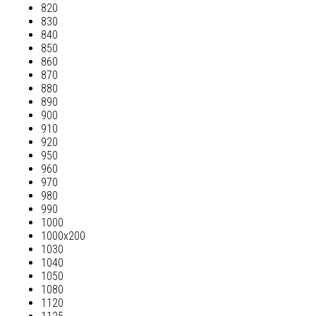
820
830
840
850
860
870
880
890
900
910
920
950
960
970
980
990
1000
1000х200
1030
1040
1050
1080
1120