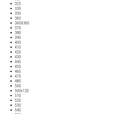
325
330
350
360
360Х360
370
380
390
400
410
420
430
445
450
460
470
480
500
500х120
510
520
530
540