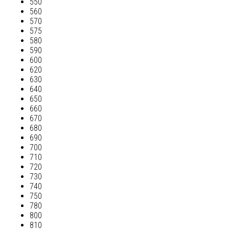
550
560
570
575
580
590
600
620
630
640
650
660
670
680
690
700
710
720
730
740
750
780
800
810