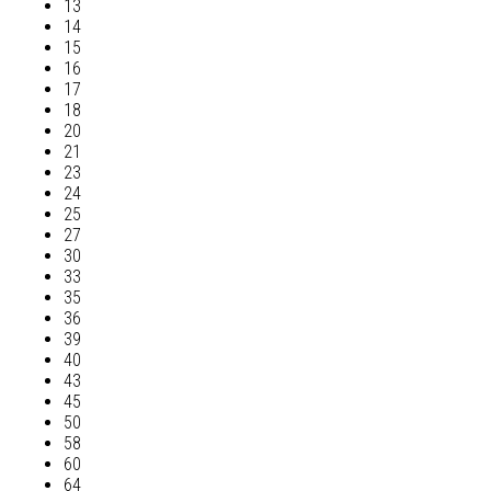
13
14
15
16
17
18
20
21
23
24
25
27
30
33
35
36
39
40
43
45
50
58
60
64