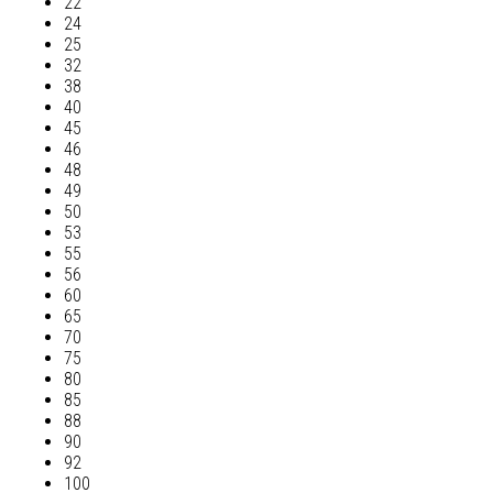
22
24
25
32
38
40
45
46
48
49
50
53
55
56
60
65
70
75
80
85
88
90
92
100