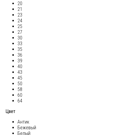
20
21
23
24
25
27
30
33
35
36
39
40
43
45
50
58
60
64
Цвет
Антик
Бежевый
Белый