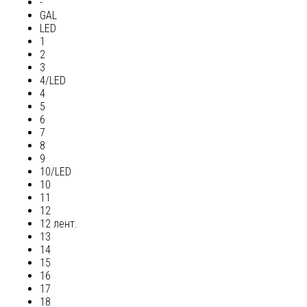
-
GAL
LED
1
2
3
4/LED
4
5
6
7
8
9
10/LED
10
11
12
12 лент.
13
14
15
16
17
18