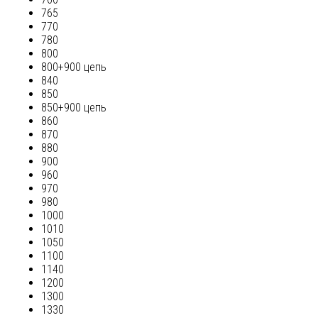
765
770
780
800
800+900 цепь
840
850
850+900 цепь
860
870
880
900
960
970
980
1000
1010
1050
1100
1140
1200
1300
1330