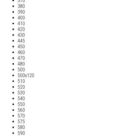
370
380
390
400
410
420
430
445
450
460
470
480
500
500х120
510
520
530
540
550
560
570
575
580
590