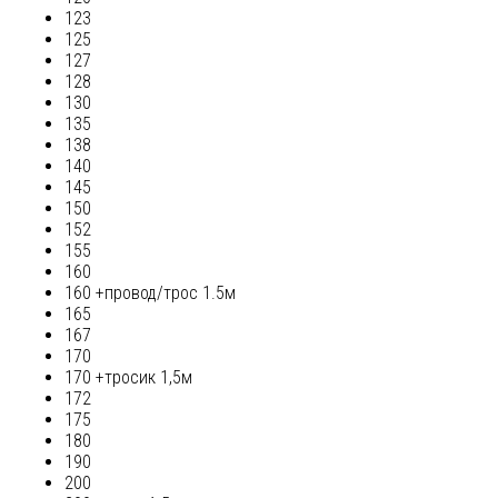
123
125
127
128
130
135
138
140
145
150
152
155
160
160 +провод/трос 1.5м
165
167
170
170 +тросик 1,5м
172
175
180
190
200