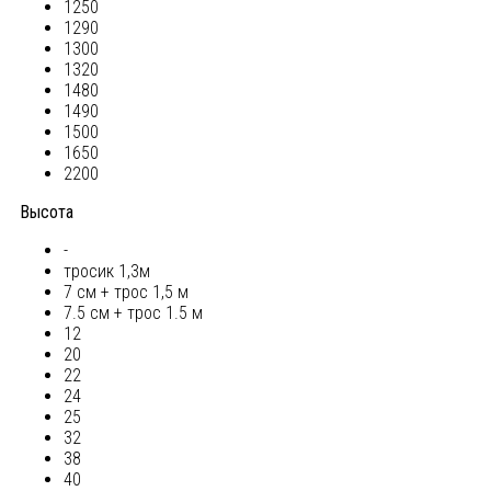
1250
1290
1300
1320
1480
1490
1500
1650
2200
Высота
-
тросик 1,3м
7 см + трос 1,5 м
7.5 см + трос 1.5 м
12
20
22
24
25
32
38
40