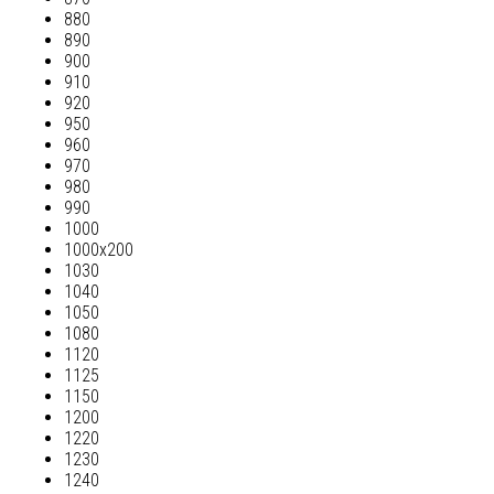
880
890
900
910
920
950
960
970
980
990
1000
1000х200
1030
1040
1050
1080
1120
1125
1150
1200
1220
1230
1240