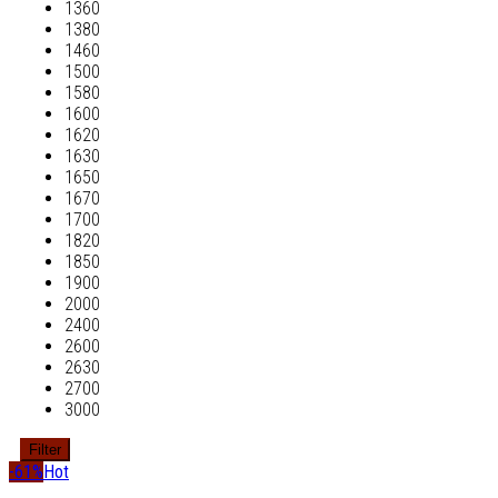
1360
1380
1460
1500
1580
1600
1620
1630
1650
1670
1700
1820
1850
1900
2000
2400
2600
2630
2700
3000
Filter
-61%
Hot