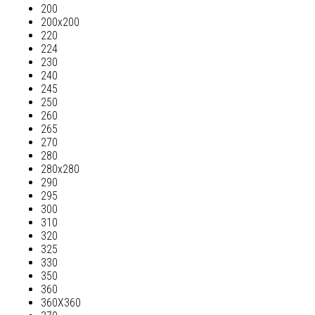
200
200х200
220
224
230
240
245
250
260
265
270
280
280х280
290
295
300
310
320
325
330
350
360
360Х360