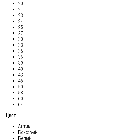
20
21
23
24
25
27
30
33
35
36
39
40
43
45
50
58
60
64
Цвет
Антик
Бежевый
Белый