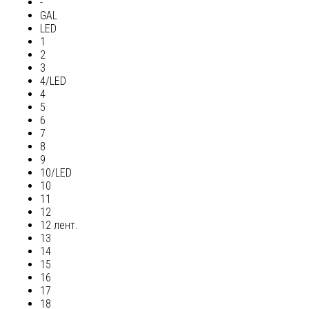
-
GAL
LED
1
2
3
4/LED
4
5
6
7
8
9
10/LED
10
11
12
12 лент.
13
14
15
16
17
18