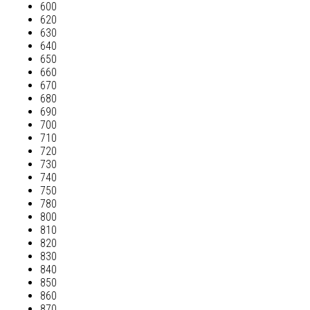
600
620
630
640
650
660
670
680
690
700
710
720
730
740
750
780
800
810
820
830
840
850
860
870