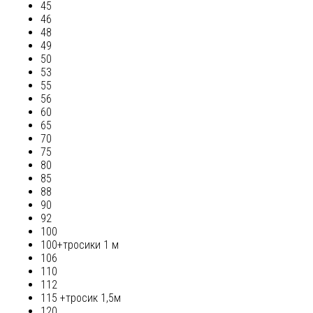
45
46
48
49
50
53
55
56
60
65
70
75
80
85
88
90
92
100
100+тросики 1 м
106
110
112
115 +тросик 1,5м
120