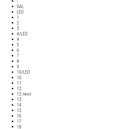
-
GAL
LED
1
2
3
4/LED
4
5
6
7
8
9
10/LED
10
11
12
12 лент.
13
14
15
16
17
18