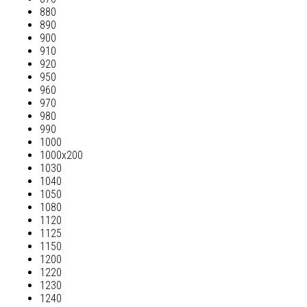
880
890
900
910
920
950
960
970
980
990
1000
1000х200
1030
1040
1050
1080
1120
1125
1150
1200
1220
1230
1240