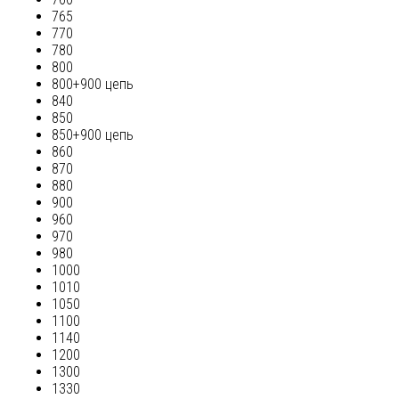
765
770
780
800
800+900 цепь
840
850
850+900 цепь
860
870
880
900
960
970
980
1000
1010
1050
1100
1140
1200
1300
1330