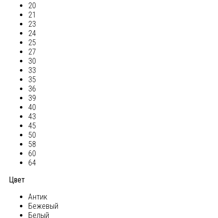
20
21
23
24
25
27
30
33
35
36
39
40
43
45
50
58
60
64
Цвет
Антик
Бежевый
Белый