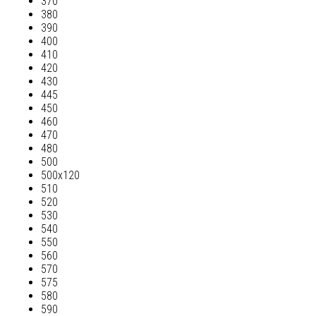
370
380
390
400
410
420
430
445
450
460
470
480
500
500х120
510
520
530
540
550
560
570
575
580
590