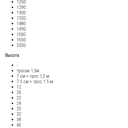
1250
1290
1300
1320
1480
1490
1500
1650
2200
Высота
-
тросик 1,3м
7 см + трос 1,5 м
7.5 см + трос 1.5 м
12
20
22
24
25
32
38
40