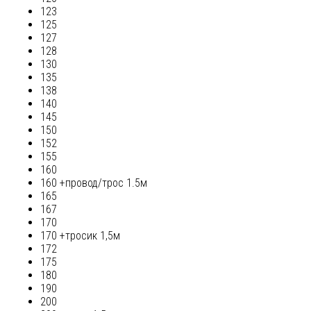
123
125
127
128
130
135
138
140
145
150
152
155
160
160 +провод/трос 1.5м
165
167
170
170 +тросик 1,5м
172
175
180
190
200