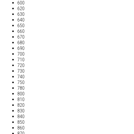
600
620
630
640
650
660
670
680
690
700
710
720
730
740
750
780
800
810
820
830
840
850
860
870