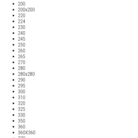
200
200х200
220
224
230
240
245
250
260
265
270
280
280х280
290
295
300
310
320
325
330
350
360
360Х360