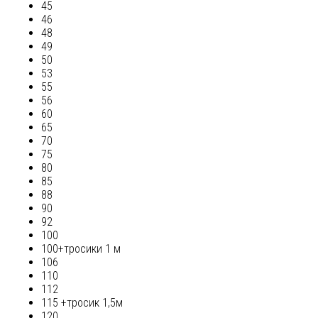
45
46
48
49
50
53
55
56
60
65
70
75
80
85
88
90
92
100
100+тросики 1 м
106
110
112
115 +тросик 1,5м
120