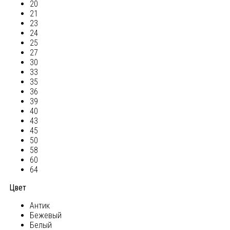
20
21
23
24
25
27
30
33
35
36
39
40
43
45
50
58
60
64
Цвет
Антик
Бежевый
Белый