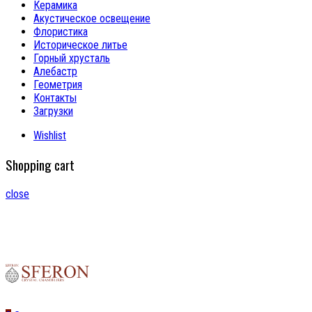
Керамика
Акустическое освещение
Флористика
Историческое литье
Горный хрусталь
Алебастр
Геометрия
Контакты
Загрузки
Wishlist
Shopping cart
close