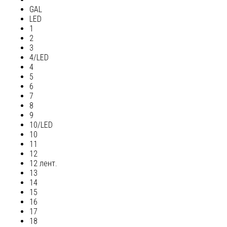
GAL
LED
1
2
3
4/LED
4
5
6
7
8
9
10/LED
10
11
12
12 лент.
13
14
15
16
17
18