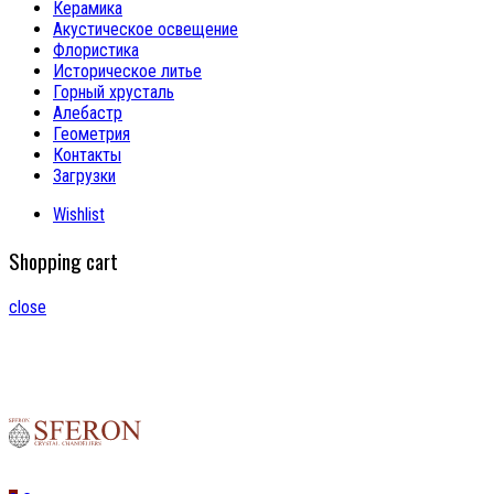
Керамика
Акустическое освещение
Флористика
Историческое литье
Горный хрусталь
Алебастр
Геометрия
Контакты
Загрузки
Wishlist
Shopping cart
close