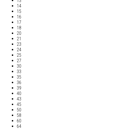
13
14
15
16
17
18
20
21
23
24
25
27
30
33
35
36
39
40
43
45
50
58
60
64