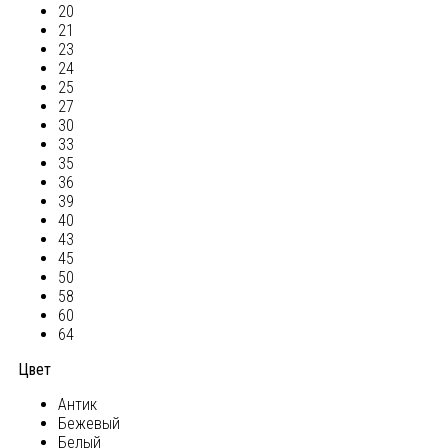
20
21
23
24
25
27
30
33
35
36
39
40
43
45
50
58
60
64
Цвет
Антик
Бежевый
Белый