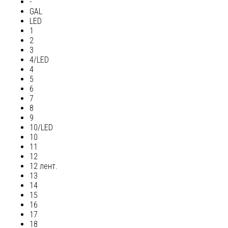
-
GAL
LED
1
2
3
4/LED
4
5
6
7
8
9
10/LED
10
11
12
12 лент.
13
14
15
16
17
18