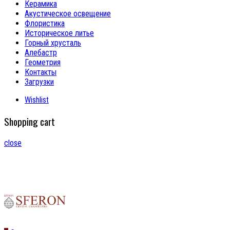
Керамика
Акустическое освещение
Флористика
Историческое литье
Горный хрусталь
Алебастр
Геометрия
Контакты
Загрузки
Wishlist
Shopping cart
close