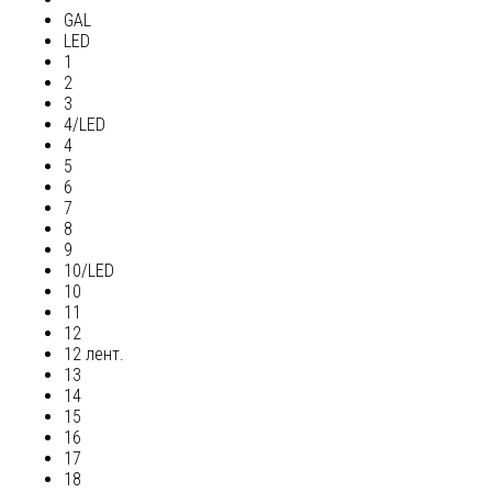
GAL
LED
1
2
3
4/LED
4
5
6
7
8
9
10/LED
10
11
12
12 лент.
13
14
15
16
17
18