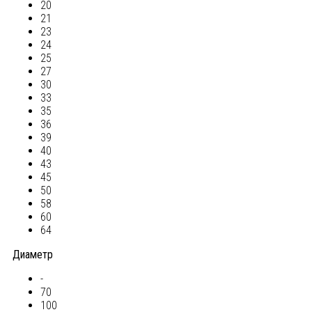
20
21
23
24
25
27
30
33
35
36
39
40
43
45
50
58
60
64
Диаметр
-
70
100