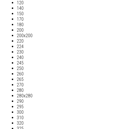
120
140
150
170
180
200
200х200
220
224
230
240
245
250
260
265
270
280
280х280
290
295
300
310
320
325