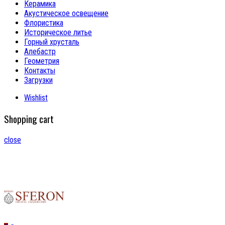
Керамика
Акустическое освещение
Флористика
Историческое литье
Горный хрусталь
Алебастр
Геометрия
Контакты
Загрузки
Wishlist
Shopping cart
close