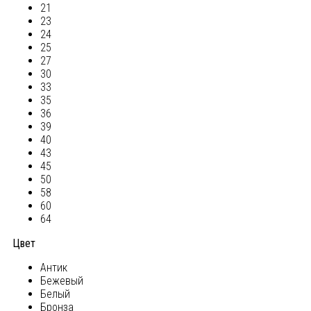
21
23
24
25
27
30
33
35
36
39
40
43
45
50
58
60
64
Цвет
Антик
Бежевый
Белый
Бронза