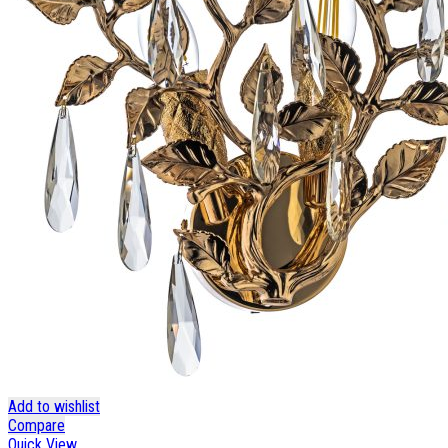
Add to wishlist
Compare
Quick View