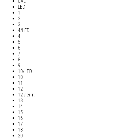
GAL
LED
1
2
3
4/LED
4
5
6
7
8
9
10/LED
10
11
12
12 лент.
13
14
15
16
17
18
20