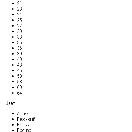
21
23
24
25
27
30
33
35
36
39
40
43
45
50
58
60
64
Цвет
Антик
Бежевый
Белый
Бронза