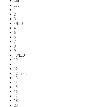
GAL
LED
1
2
3
4/LED
4
5
6
7
8
9
10/LED
10
11
12
12 лент.
13
14
15
16
17
18
20