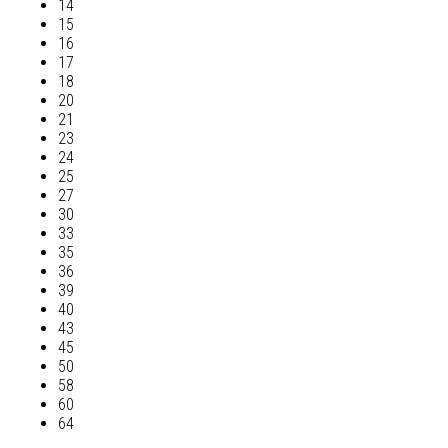
14
15
16
17
18
20
21
23
24
25
27
30
33
35
36
39
40
43
45
50
58
60
64