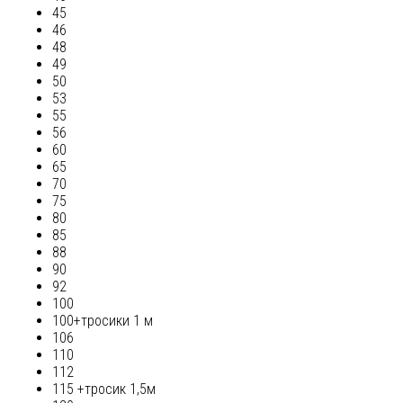
45
46
48
49
50
53
55
56
60
65
70
75
80
85
88
90
92
100
100+тросики 1 м
106
110
112
115 +тросик 1,5м