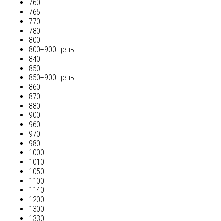
760
765
770
780
800
800+900 цепь
840
850
850+900 цепь
860
870
880
900
960
970
980
1000
1010
1050
1100
1140
1200
1300
1330