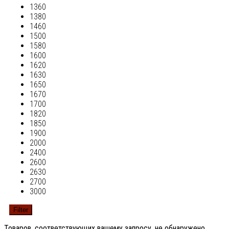
1360
1380
1460
1500
1580
1600
1620
1630
1650
1670
1700
1820
1850
1900
2000
2400
2600
2630
2700
3000
Filter
Товаров, соответствующих вашему запросу, не обнаружено.