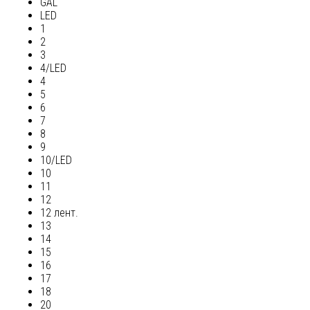
GAL
LED
1
2
3
4/LED
4
5
6
7
8
9
10/LED
10
11
12
12 лент.
13
14
15
16
17
18
20