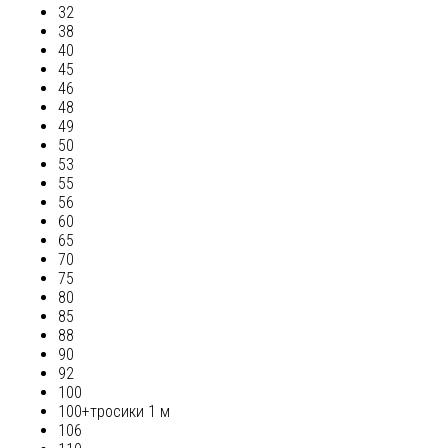
32
38
40
45
46
48
49
50
53
55
56
60
65
70
75
80
85
88
90
92
100
100+тросики 1 м
106