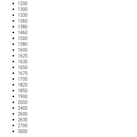
1200
1300
1330
1360
1380
1460
1500
1580
1600
1620
1630
1650
1670
1700
1820
1850
1900
2000
2400
2600
2630
2700
3000