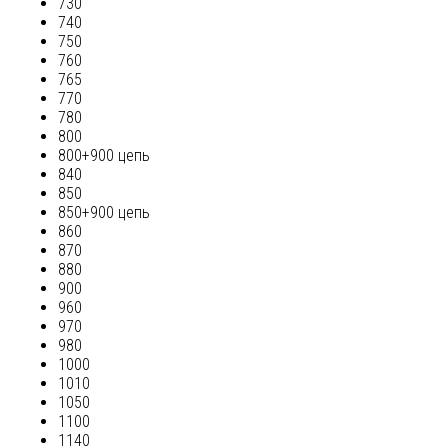
730
740
750
760
765
770
780
800
800+900 цепь
840
850
850+900 цепь
860
870
880
900
960
970
980
1000
1010
1050
1100
1140