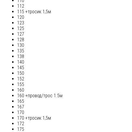
110
112
115 +тросик 1,5м
120
123
125
127
128
130
135
138
140
145
150
152
155
160
160 +провод/трос 1.5м
165
167
170
170 +тросик 1,5м
172
175