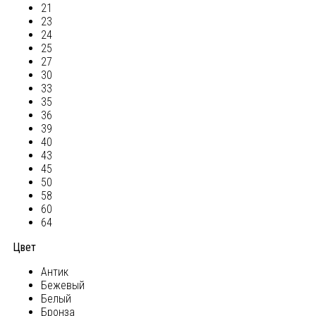
21
23
24
25
27
30
33
35
36
39
40
43
45
50
58
60
64
Цвет
Антик
Бежевый
Белый
Бронза