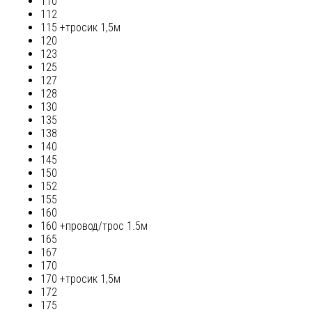
110
112
115 +тросик 1,5м
120
123
125
127
128
130
135
138
140
145
150
152
155
160
160 +провод/трос 1.5м
165
167
170
170 +тросик 1,5м
172
175