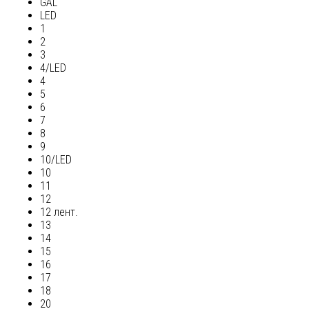
GAL
LED
1
2
3
4/LED
4
5
6
7
8
9
10/LED
10
11
12
12 лент.
13
14
15
16
17
18
20