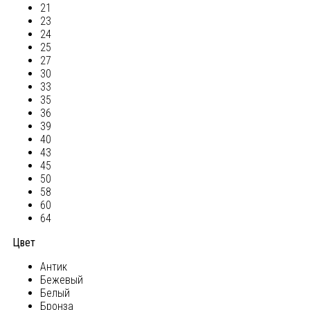
21
23
24
25
27
30
33
35
36
39
40
43
45
50
58
60
64
Цвет
Антик
Бежевый
Белый
Бронза