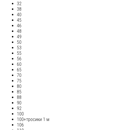
32
38
40
45
46
48
49
50
53
55
56
60
65
70
75
80
85
88
90
92
100
100+тросики 1 м
106