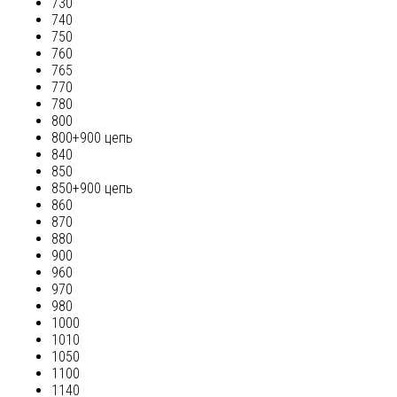
730
740
750
760
765
770
780
800
800+900 цепь
840
850
850+900 цепь
860
870
880
900
960
970
980
1000
1010
1050
1100
1140