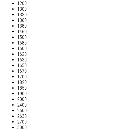
1200
1300
1330
1360
1380
1460
1500
1580
1600
1620
1630
1650
1670
1700
1820
1850
1900
2000
2400
2600
2630
2700
3000