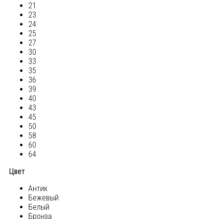
21
23
24
25
27
30
33
35
36
39
40
43
45
50
58
60
64
Цвет
Антик
Бежевый
Белый
Бронза