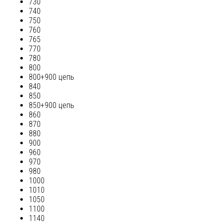
730
740
750
760
765
770
780
800
800+900 цепь
840
850
850+900 цепь
860
870
880
900
960
970
980
1000
1010
1050
1100
1140