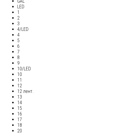
GAL
LED
1
2
3
4/LED
4
5
6
7
8
9
10/LED
10
11
12
12 лент.
13
14
15
16
17
18
20