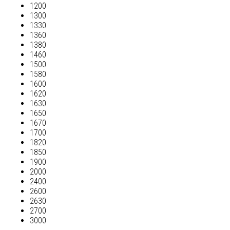
1200
1300
1330
1360
1380
1460
1500
1580
1600
1620
1630
1650
1670
1700
1820
1850
1900
2000
2400
2600
2630
2700
3000