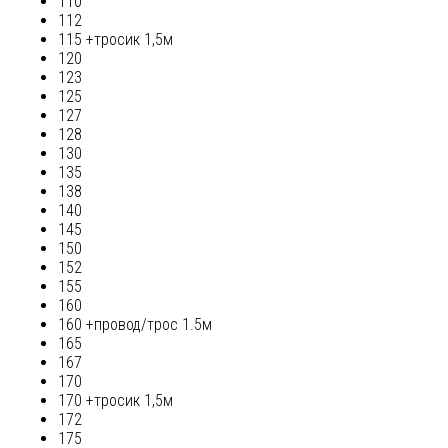
110
112
115 +тросик 1,5м
120
123
125
127
128
130
135
138
140
145
150
152
155
160
160 +провод/трос 1.5м
165
167
170
170 +тросик 1,5м
172
175