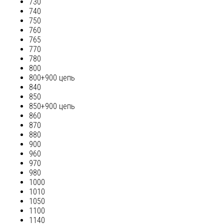
730
740
750
760
765
770
780
800
800+900 цепь
840
850
850+900 цепь
860
870
880
900
960
970
980
1000
1010
1050
1100
1140