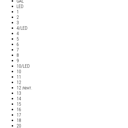
GAL
LED
1
2
3
4/LED
4
5
6
7
8
9
10/LED
10
11
12
12 лент.
13
14
15
16
17
18
20