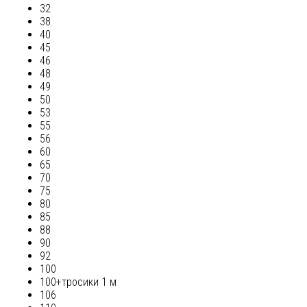
32
38
40
45
46
48
49
50
53
55
56
60
65
70
75
80
85
88
90
92
100
100+тросики 1 м
106