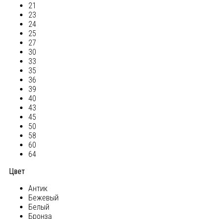
21
23
24
25
27
30
33
35
36
39
40
43
45
50
58
60
64
Цвет
Антик
Бежевый
Белый
Бронза