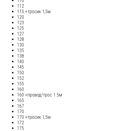
110
112
115 +тросик 1,5м
120
123
125
127
128
130
135
138
140
145
150
152
155
160
160 +провод/трос 1.5м
165
167
170
170 +тросик 1,5м
172
175