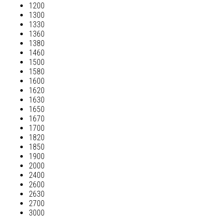
1200
1300
1330
1360
1380
1460
1500
1580
1600
1620
1630
1650
1670
1700
1820
1850
1900
2000
2400
2600
2630
2700
3000