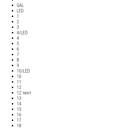
GAL
LED
1
2
3
4/LED
4
5
6
7
8
9
10/LED
10
11
12
12 лент.
13
14
15
16
17
18