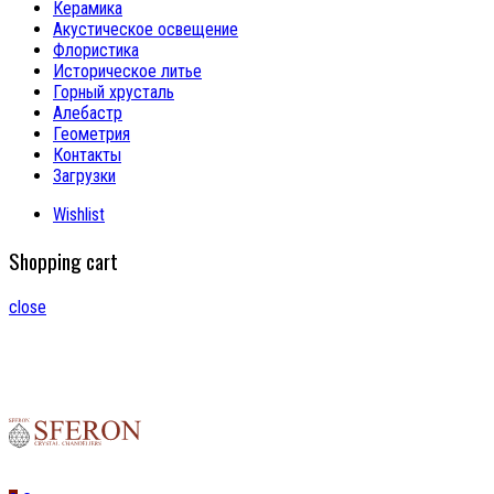
Керамика
Акустическое освещение
Флористика
Историческое литье
Горный хрусталь
Алебастр
Геометрия
Контакты
Загрузки
Wishlist
Shopping cart
close