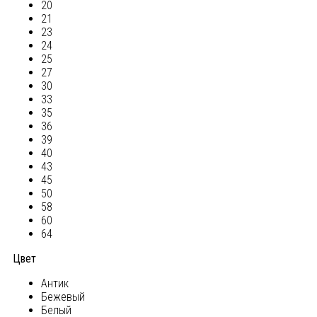
20
21
23
24
25
27
30
33
35
36
39
40
43
45
50
58
60
64
Цвет
Антик
Бежевый
Белый