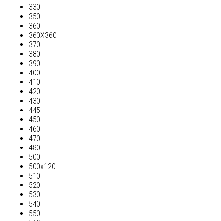
330
350
360
360Х360
370
380
390
400
410
420
430
445
450
460
470
480
500
500х120
510
520
530
540
550