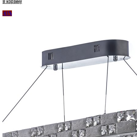
В корзину
-61%