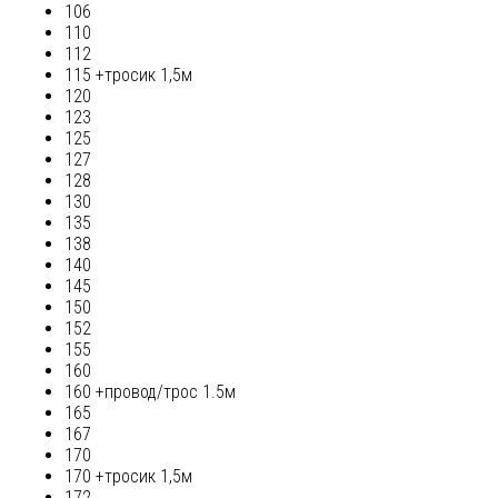
106
110
112
115 +тросик 1,5м
120
123
125
127
128
130
135
138
140
145
150
152
155
160
160 +провод/трос 1.5м
165
167
170
170 +тросик 1,5м
172