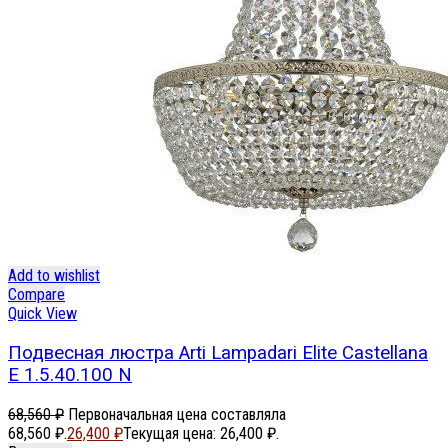
Add to wishlist
Compare
Quick View
Подвесная люстра Arti Lampadari Elite Castellana
E 1.5.40.100 N
68,560
₽
Первоначальная цена составляла
68,560 ₽.
26,400
₽
Текущая цена: 26,400 ₽.