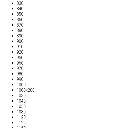
830
840
850
860
870
880
890
900
910
920
950
960
970
980
990
1000
1000х200
1030
1040
1050
1080
1120
1125