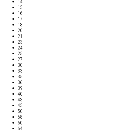
14
15
16
17
18
20
21
23
24
25
27
30
33
35
36
39
40
43
45
50
58
60
64