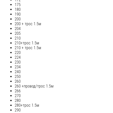
175
180
190
200
200 + трос 1.5м
204
205
210
210+трос 1.5м
210 + трос 1.5м
220
224
230
234
240
250
260
260 +провод/трос 1.5м
266
270
280
280+трос 1.5м
290