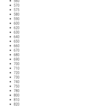
560
570
575
580
590
600
620
630
640
650
660
670
680
690
700
710
720
730
740
750
780
800
810
820