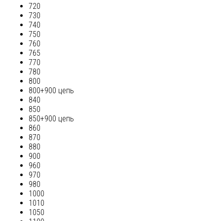
720
730
740
750
760
765
770
780
800
800+900 цепь
840
850
850+900 цепь
860
870
880
900
960
970
980
1000
1010
1050