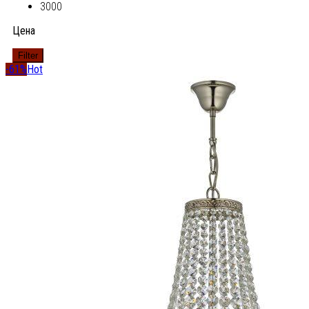
3000
Цена
Filter
-61%
Hot