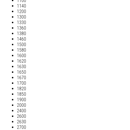
1100
1140
1200
1300
1330
1360
1380
1460
1500
1580
1600
1620
1630
1650
1670
1700
1820
1850
1900
2000
2400
2600
2630
2700