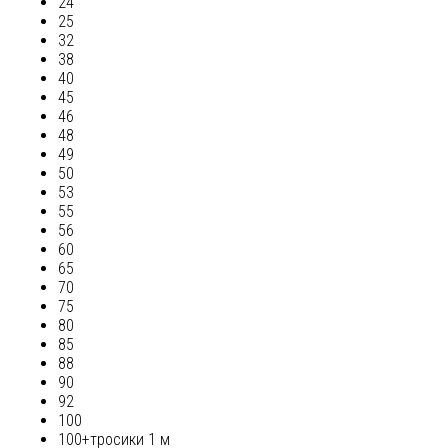
24
25
32
38
40
45
46
48
49
50
53
55
56
60
65
70
75
80
85
88
90
92
100
100+тросики 1 м