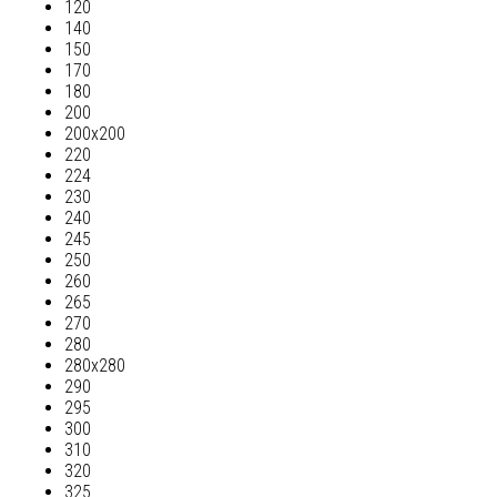
120
140
150
170
180
200
200х200
220
224
230
240
245
250
260
265
270
280
280х280
290
295
300
310
320
325