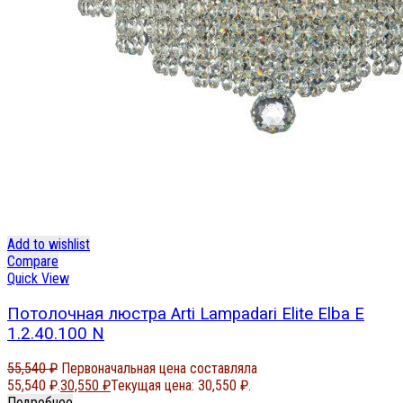
Add to wishlist
Compare
Quick View
Потолочная люстра Arti Lampadari Elite Elba E
1.2.40.100 N
55,540
₽
Первоначальная цена составляла
55,540 ₽.
30,550
₽
Текущая цена: 30,550 ₽.
Подробнее