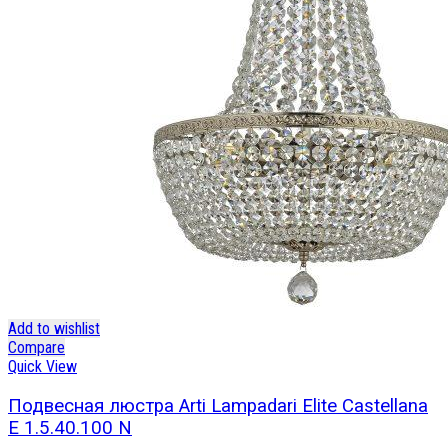
Add to wishlist
Compare
Quick View
Подвесная люстра Arti Lampadari Elite Castellana
E 1.5.40.100 N