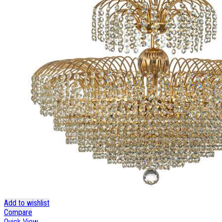
Add to wishlist
Compare
Quick View