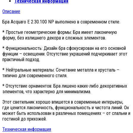
Техническая информация
Описание
Бра Acquaro E 2.30.100 NP выполнено в современном стиле.
* Простые геометрические формы: Бра имеет лаконичную
форму, без излишнего декора и сложных элементов.
* Функциональность: Дизайн бра сфокусирован на его основной
функции – освещении. Отсутствие украшений подчеркивает этот
практичный подход.
* Нейтральные материалы: Сочетание металла и хрусталь –
типично для современного стиля.
* Отсутствие орнаментов: Бра лишено каких-либо декоративных
элементов, что характерно для минимализма.
Этот светильник хорошо впишется в современные интерьеры,
где ценится лаконичность, функциональность и чистота линий. Он
может быть использован в различных помещениях – от спальни и
гостиной до прихожей.
Техническая информация