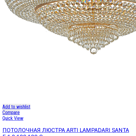
Add to wishlist
Compare
Quick View
ПОТОЛОЧНАЯ ЛЮСТРА ARTI LAMPADARI SANTA