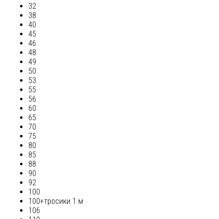
32
38
40
45
46
48
49
50
53
55
56
60
65
70
75
80
85
88
90
92
100
100+тросики 1 м
106