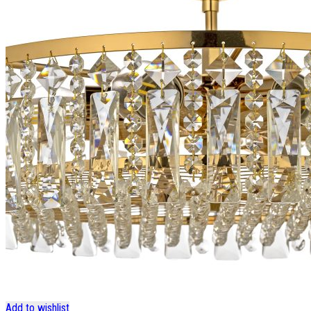
Add to wishlist