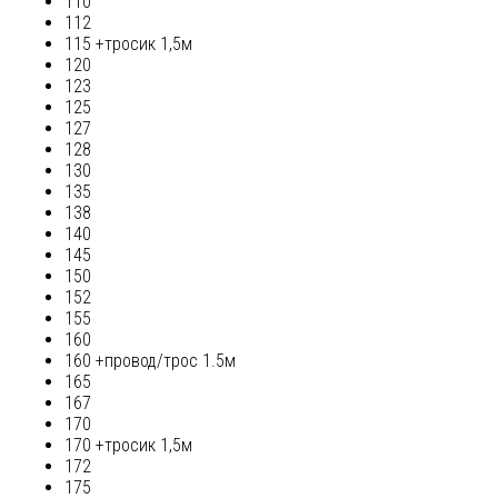
110
112
115 +тросик 1,5м
120
123
125
127
128
130
135
138
140
145
150
152
155
160
160 +провод/трос 1.5м
165
167
170
170 +тросик 1,5м
172
175