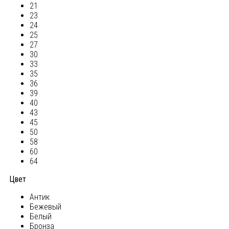
21
23
24
25
27
30
33
35
36
39
40
43
45
50
58
60
64
Цвет
Антик
Бежевый
Белый
Бронза