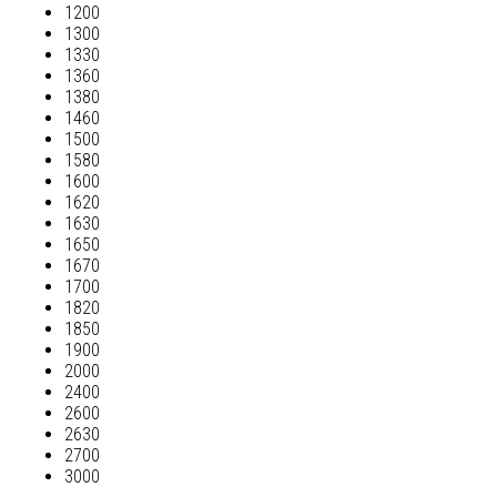
1200
1300
1330
1360
1380
1460
1500
1580
1600
1620
1630
1650
1670
1700
1820
1850
1900
2000
2400
2600
2630
2700
3000