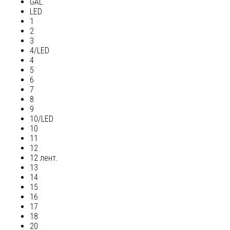
GAL
LED
1
2
3
4/LED
4
5
6
7
8
9
10/LED
10
11
12
12 лент.
13
14
15
16
17
18
20