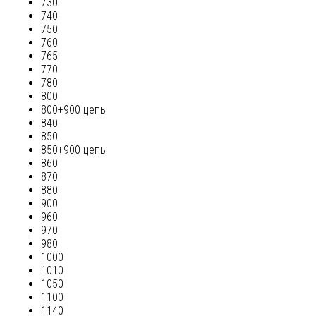
730
740
750
760
765
770
780
800
800+900 цепь
840
850
850+900 цепь
860
870
880
900
960
970
980
1000
1010
1050
1100
1140