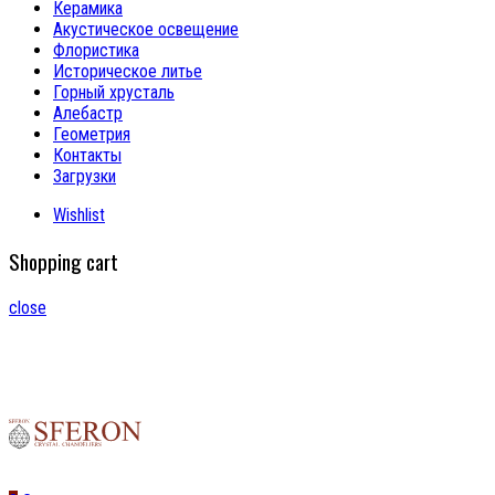
Керамика
Акустическое освещение
Флористика
Историческое литье
Горный хрусталь
Алебастр
Геометрия
Контакты
Загрузки
Wishlist
Shopping cart
close