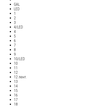
GAL
LED
1
2
3
4/LED
4
5
6
7
8
9
10/LED
10
11
12
12 лент.
13
14
15
16
17
18