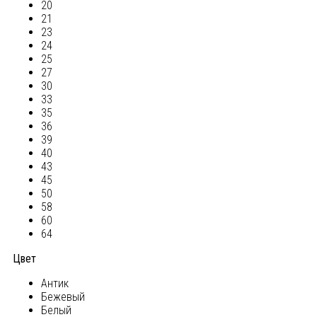
20
21
23
24
25
27
30
33
35
36
39
40
43
45
50
58
60
64
Цвет
Антик
Бежевый
Белый