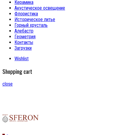
Керамика
Акустическое освещение
Флористика
Историческое литье
Горный хрусталь
Алебастр
Геометрия
Контакты
Загрузки
Wishlist
Shopping cart
close