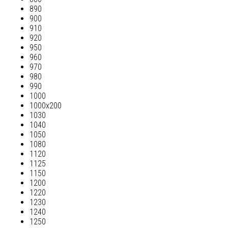
890
900
910
920
950
960
970
980
990
1000
1000х200
1030
1040
1050
1080
1120
1125
1150
1200
1220
1230
1240
1250