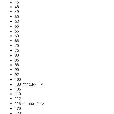
46
48
49
50
53
55
56
60
65
70
75
80
85
88
90
92
100
100+тросики 1 м
106
110
112
115 +тросик 1,5м
120
123