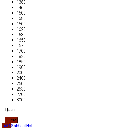
1380
1460
1500
1580
1600
1620
1630
1650
1670
1700
1820
1850
1900
2000
2400
2600
2630
2700
3000
Цена
Filter
-45%
Sold out
Hot