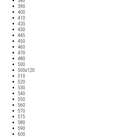
380
390
400
410
420
430
445
450
460
470
480
500
500х120
510
520
530
540
550
560
570
575
580
590
600