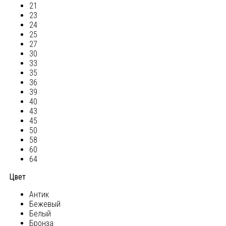
21
23
24
25
27
30
33
35
36
39
40
43
45
50
58
60
64
Цвет
Антик
Бежевый
Белый
Бронза