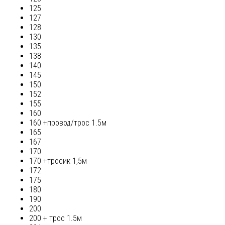
125
127
128
130
135
138
140
145
150
152
155
160
160 +провод/трос 1.5м
165
167
170
170 +тросик 1,5м
172
175
180
190
200
200 + трос 1.5м