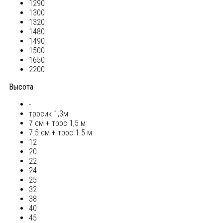
1290
1300
1320
1480
1490
1500
1650
2200
Высота
-
тросик 1,3м
7 см + трос 1,5 м
7.5 см + трос 1.5 м
12
20
22
24
25
32
38
40
45