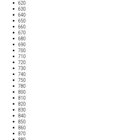
620
630
640
650
660
670
680
690
700
710
720
730
740
750
780
800
810
820
830
840
850
860
870
880