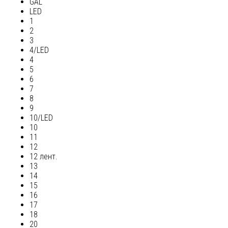
GAL
LED
1
2
3
4/LED
4
5
6
7
8
9
10/LED
10
11
12
12 лент.
13
14
15
16
17
18
20