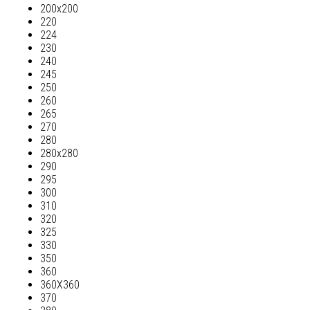
200х200
220
224
230
240
245
250
260
265
270
280
280х280
290
295
300
310
320
325
330
350
360
360Х360
370