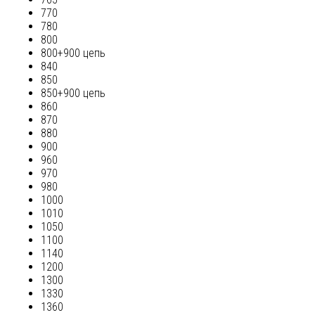
770
780
800
800+900 цепь
840
850
850+900 цепь
860
870
880
900
960
970
980
1000
1010
1050
1100
1140
1200
1300
1330
1360