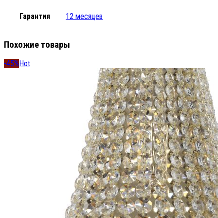
Гарантия
12 месяцев
Похожие товары
-45%
Hot