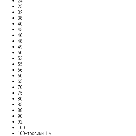
24
25
32
38
40
45
46
48
49
50
53
55
56
60
65
70
75
80
85
88
90
92
100
100+тросики 1 м