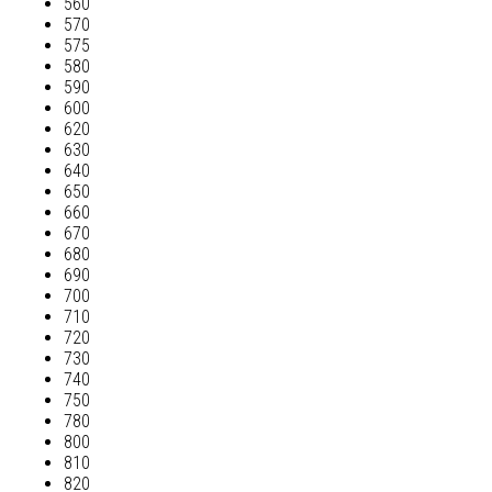
560
570
575
580
590
600
620
630
640
650
660
670
680
690
700
710
720
730
740
750
780
800
810
820