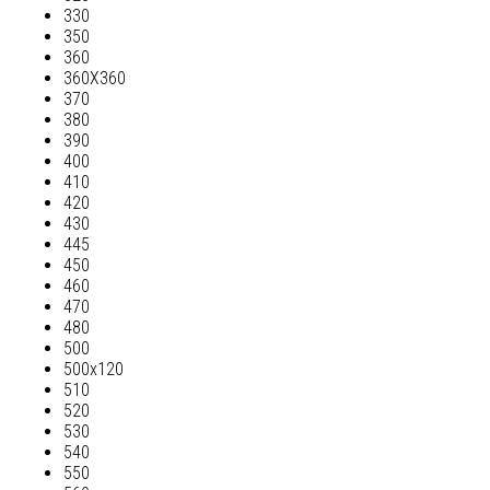
330
350
360
360Х360
370
380
390
400
410
420
430
445
450
460
470
480
500
500х120
510
520
530
540
550