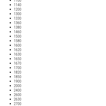
1100
1140
1200
1300
1330
1360
1380
1460
1500
1580
1600
1620
1630
1650
1670
1700
1820
1850
1900
2000
2400
2600
2630
2700