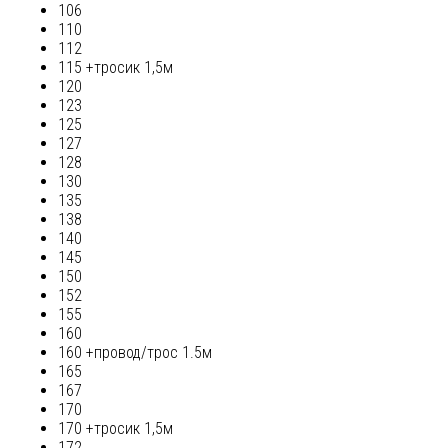
106
110
112
115 +тросик 1,5м
120
123
125
127
128
130
135
138
140
145
150
152
155
160
160 +провод/трос 1.5м
165
167
170
170 +тросик 1,5м
172