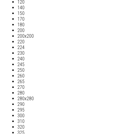
120
140
150
170
180
200
200х200
220
224
230
240
245
250
260
265
270
280
280х280
290
295
300
310
320
325