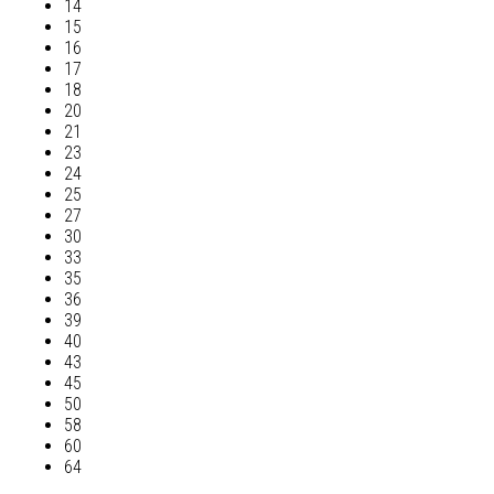
14
15
16
17
18
20
21
23
24
25
27
30
33
35
36
39
40
43
45
50
58
60
64