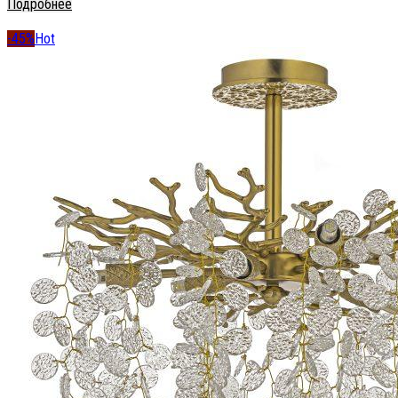
Подробнее
-45%
Hot