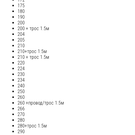
175
180
190
200
200 + трос 1.5м
204
205
210
210+трос 1.5м
210 + трос 1.5м
220
224
230
234
240
250
260
260 +провод/трос 1.5м
266
270
280
280+трос 1.5м
290