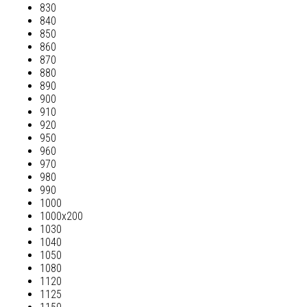
830
840
850
860
870
880
890
900
910
920
950
960
970
980
990
1000
1000х200
1030
1040
1050
1080
1120
1125