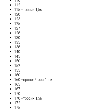
110
112
115 +тросик 1,5м
120
123
125
127
128
130
135
138
140
145
150
152
155
160
160 +провод/трос 1.5м
165
167
170
170 +тросик 1,5м
172
175