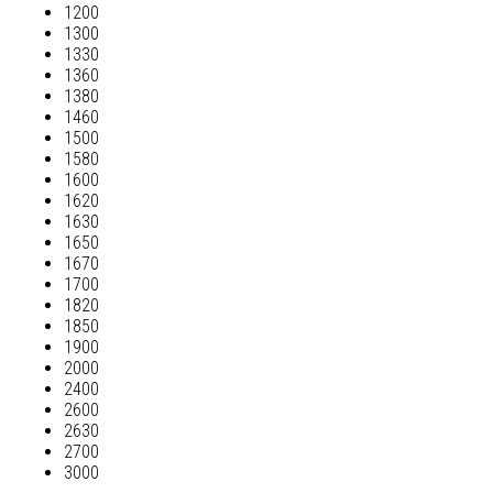
1200
1300
1330
1360
1380
1460
1500
1580
1600
1620
1630
1650
1670
1700
1820
1850
1900
2000
2400
2600
2630
2700
3000