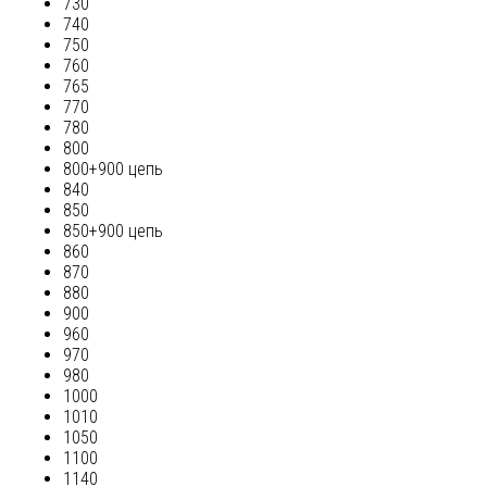
730
740
750
760
765
770
780
800
800+900 цепь
840
850
850+900 цепь
860
870
880
900
960
970
980
1000
1010
1050
1100
1140