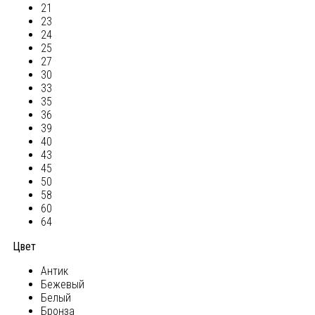
21
23
24
25
27
30
33
35
36
39
40
43
45
50
58
60
64
Цвет
Антик
Бежевый
Белый
Бронза