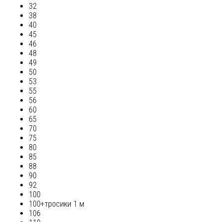
32
38
40
45
46
48
49
50
53
55
56
60
65
70
75
80
85
88
90
92
100
100+тросики 1 м
106