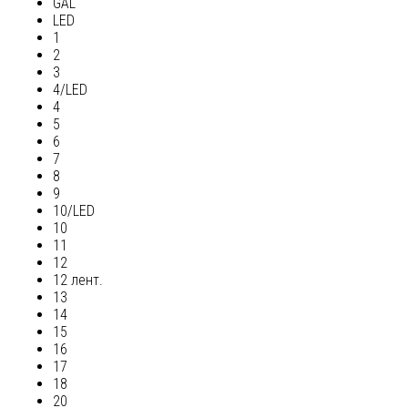
GAL
LED
1
2
3
4/LED
4
5
6
7
8
9
10/LED
10
11
12
12 лент.
13
14
15
16
17
18
20