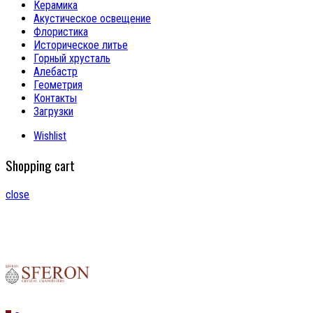
Керамика
Акустическое освещение
Флористика
Историческое литье
Горный хрусталь
Алебастр
Геометрия
Контакты
Загрузки
Wishlist
Shopping cart
close